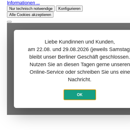
Informationen ...
Nur technisch notwendige
Konfigurieren
Alle Cookies akzeptieren
Liebe Kundinnen und Kunden,
am 22.08. und 29.08.2026 (jeweils Samstag
bleibt unser Berliner Geschäft geschlossen.
Nutzen Sie an diesen Tagen gerne unseren
Online-Service oder schreiben Sie uns eine
Nachricht.
OK