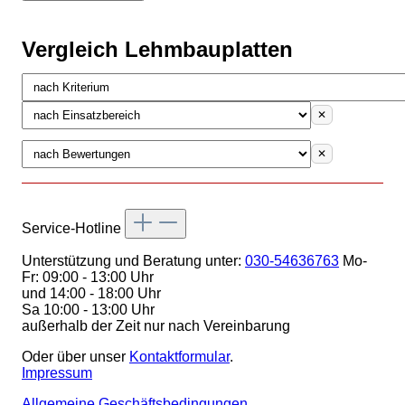
Vergleich Lehmbauplatten
✕
✕
Service-Hotline
Unterstützung und Beratung unter:
030-54636763
Mo-
Fr: 09:00 - 13:00 Uhr
und 14:00 - 18:00 Uhr
Sa 10:00 - 13:00 Uhr
außerhalb der Zeit nur nach Vereinbarung
Oder über unser
Kontaktformular
.
Impressum
Allgemeine Geschäftsbedingungen