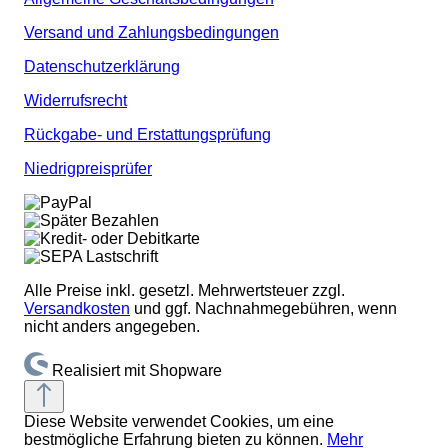
Versand und Zahlungsbedingungen
Datenschutzerklärung
Widerrufsrecht
Rückgabe- und Erstattungsprüfung
Niedrigpreisprüfer
Alle Preise inkl. gesetzl. Mehrwertsteuer zzgl.
Versandkosten
und ggf. Nachnahmegebühren, wenn
nicht anders angegeben.
Realisiert mit Shopware
Diese Website verwendet Cookies, um eine
bestmögliche Erfahrung bieten zu können.
Mehr