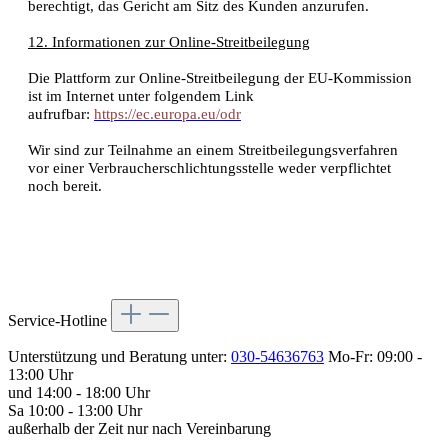
berechtigt, das Gericht am Sitz des Kunden anzurufen.
12. Informationen zur Online-Streitbeilegung
Die Plattform zur Online-Streitbeilegung der EU-Kommission
ist im Internet unter folgendem Link
aufrufbar:
https://ec.europa.eu/odr
Wir sind zur Teilnahme an einem Streitbeilegungsverfahren
vor einer Verbraucherschlichtungsstelle weder verpflichtet
noch bereit.
Service-Hotline
Unterstützung und Beratung unter:
030-54636763
Mo-Fr: 09:00 -
13:00 Uhr
und 14:00 - 18:00 Uhr
Sa 10:00 - 13:00 Uhr
außerhalb der Zeit nur nach Vereinbarung