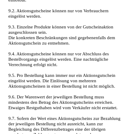
9.2. Aktionsgutscheine können nur von Verbrauchern
eingelöst werden.
9.3. Einzelne Produkte können von der Gutscheinaktion
ausgeschlossen sein.
Die konkreten Beschränkungen sind gegebenenfalls dem
Aktionsgutschein zu entnehmen.
9.4. Aktionsgutscheine können nur vor Abschluss des
Bestellvorgangs eingelöst werden. Eine nachträgliche
Verrechnung erfolgt nicht.
9.5. Pro Bestellung kann immer nur ein Aktionsgutschein
eingelöst werden. Die Einlösung von mehreren
Aktionsgutscheinen in einer Bestellung ist nicht möglich.
9.6. Der Warenwert der jeweiligen Bestellung muss
mindestens den Betrag des Aktionsgutscheins erreichen.
Etwaiges Restguthaben wird vom Verkäufer nicht erstattet.
9.7. Sofern der Wert eines Aktionsgutscheins zur Bezahlung
der jeweiligen Bestellung nicht ausreicht, kann zur
Begleichung des Differenzbetrages eine der übrigen