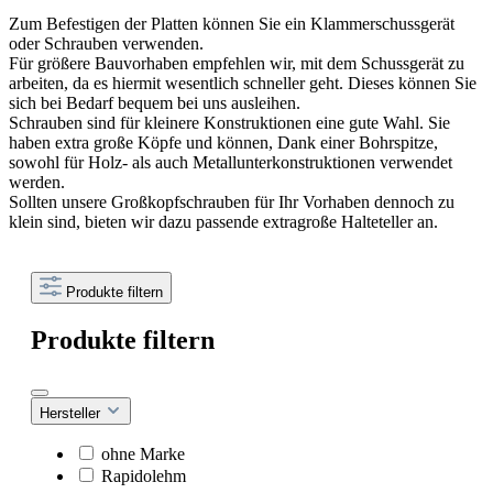
Zum Befestigen der Platten können Sie ein Klammerschussgerät
oder Schrauben verwenden.
Für größere Bauvorhaben empfehlen wir, mit dem Schussgerät zu
arbeiten, da es hiermit wesentlich schneller geht. Dieses können Sie
sich bei Bedarf bequem bei uns ausleihen.
Schrauben sind für kleinere Konstruktionen eine gute Wahl. Sie
haben extra große Köpfe und können, Dank einer Bohrspitze,
sowohl für Holz- als auch Metallunterkonstruktionen verwendet
werden.
Sollten unsere Großkopfschrauben für Ihr Vorhaben dennoch zu
klein sind, bieten wir dazu passende extragroße Halteteller an.
Produkte filtern
Produkte filtern
Hersteller
ohne Marke
Rapidolehm