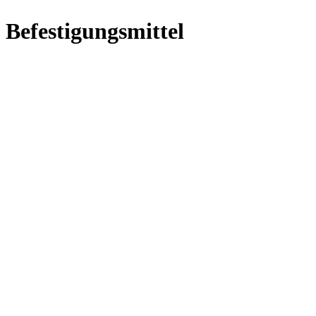
Befestigungsmittel