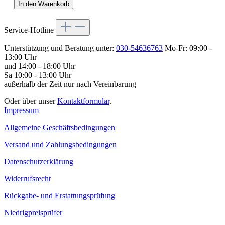
In den Warenkorb
Service-Hotline
Unterstützung und Beratung unter:
030-54636763
Mo-Fr: 09:00 -
13:00 Uhr
und 14:00 - 18:00 Uhr
Sa 10:00 - 13:00 Uhr
außerhalb der Zeit nur nach Vereinbarung
Oder über unser
Kontaktformular
.
Impressum
Allgemeine Geschäftsbedingungen
Versand und Zahlungsbedingungen
Datenschutzerklärung
Widerrufsrecht
Rückgabe- und Erstattungsprüfung
Niedrigpreisprüfer