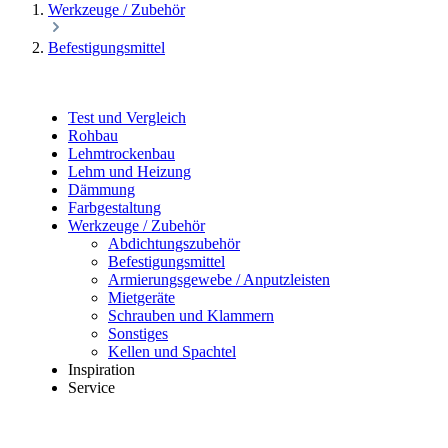
Werkzeuge / Zubehör
Befestigungsmittel
Test und Vergleich
Rohbau
Lehmtrockenbau
Lehm und Heizung
Dämmung
Farbgestaltung
Werkzeuge / Zubehör
Abdichtungszubehör
Befestigungsmittel
Armierungsgewebe / Anputzleisten
Mietgeräte
Schrauben und Klammern
Sonstiges
Kellen und Spachtel
Inspiration
Service