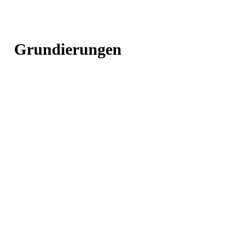
Grundierungen