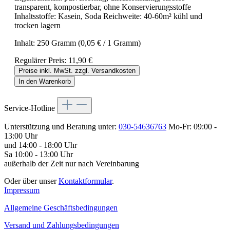
transparent, kompostierbar, ohne Konservierungsstoffe
Inhaltsstoffe: Kasein, Soda Reichweite: 40-60m² kühl und
trocken lagern
Inhalt:
250 Gramm
(0,05 € / 1 Gramm)
Regulärer Preis:
11,90 €
Preise inkl. MwSt. zzgl. Versandkosten
In den Warenkorb
Service-Hotline
Unterstützung und Beratung unter:
030-54636763
Mo-Fr: 09:00 -
13:00 Uhr
und 14:00 - 18:00 Uhr
Sa 10:00 - 13:00 Uhr
außerhalb der Zeit nur nach Vereinbarung
Oder über unser
Kontaktformular
.
Impressum
Allgemeine Geschäftsbedingungen
Versand und Zahlungsbedingungen