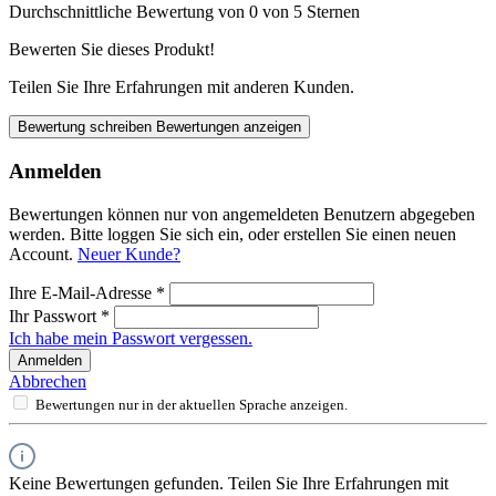
Durchschnittliche Bewertung von 0 von 5 Sternen
Bewerten Sie dieses Produkt!
Teilen Sie Ihre Erfahrungen mit anderen Kunden.
Bewertung schreiben
Bewertungen anzeigen
Anmelden
Bewertungen können nur von angemeldeten Benutzern abgegeben
werden. Bitte loggen Sie sich ein, oder erstellen Sie einen neuen
Account.
Neuer Kunde?
Ihre E-Mail-Adresse
*
Ihr Passwort
*
Ich habe mein Passwort vergessen.
Anmelden
Abbrechen
Bewertungen nur in der aktuellen Sprache anzeigen.
Keine Bewertungen gefunden. Teilen Sie Ihre Erfahrungen mit