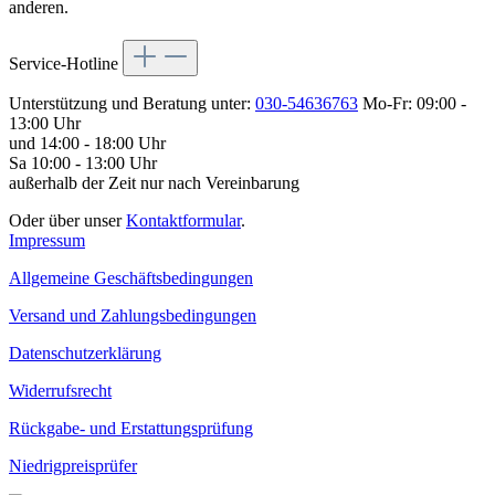
anderen.
Service-Hotline
Unterstützung und Beratung unter:
030-54636763
Mo-Fr: 09:00 -
13:00 Uhr
und 14:00 - 18:00 Uhr
Sa 10:00 - 13:00 Uhr
außerhalb der Zeit nur nach Vereinbarung
Oder über unser
Kontaktformular
.
Impressum
Allgemeine Geschäftsbedingungen
Versand und Zahlungsbedingungen
Datenschutzerklärung
Widerrufsrecht
Rückgabe- und Erstattungsprüfung
Niedrigpreisprüfer