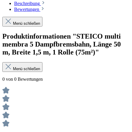
Beschreibung
Bewertungen
Menü schließen
Produktinformationen "STEICO multi
membra 5 Dampfbremsbahn, Länge 50
m, Breite 1,5 m, 1 Rolle (75m²)"
Menü schließen
0 von 0 Bewertungen