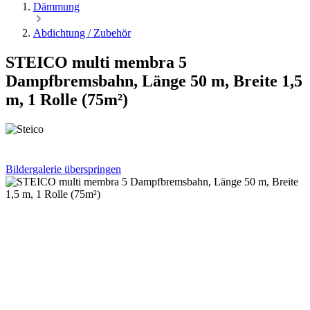
Dämmung
Abdichtung / Zubehör
STEICO multi membra 5
Dampfbremsbahn, Länge 50 m, Breite 1,5
m, 1 Rolle (75m²)
Bildergalerie überspringen