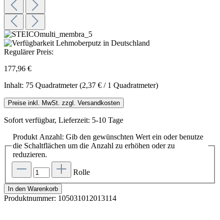
Regulärer Preis:
177,96 €
Inhalt:
75 Quadratmeter
(2,37 € / 1 Quadratmeter)
Preise inkl. MwSt. zzgl. Versandkosten
Sofort verfügbar, Lieferzeit: 5-10 Tage
Produkt Anzahl: Gib den gewünschten Wert ein oder benutze
die Schaltflächen um die Anzahl zu erhöhen oder zu
reduzieren.
Rolle
In den Warenkorb
Produktnummer:
105031012013114