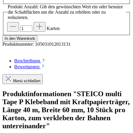
Produkt Anzahl: Gib den gewünschten Wert ein oder benutze
die Schaltflächen um die Anzahl zu erhöhen oder zu
reduzieren.
Karton
In den Warenkorb
Produktnummer:
105031012013131
Beschreibung
Bewertungen
Menü schließen
Produktinformationen "STEICO multi
Tape P Klebeband mit Kraftpapierträger,
Länge 40 m, Breite 60 mm, 10 Stück pro
Karton, zum verkleben der Bahnen
untereinander"