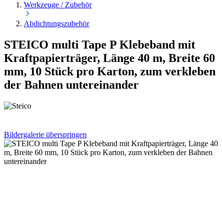
Werkzeuge / Zubehör
Abdichtungszubehör
STEICO multi Tape P Klebeband mit
Kraftpapierträger, Länge 40 m, Breite 60
mm, 10 Stück pro Karton, zum verkleben
der Bahnen untereinander
Bildergalerie überspringen