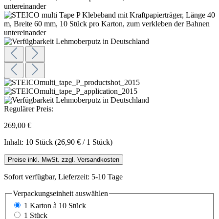
Regulärer Preis:
269,00 €
Inhalt:
10 Stück
(26,90 € / 1 Stück)
Preise inkl. MwSt. zzgl. Versandkosten
Sofort verfügbar, Lieferzeit: 5-10 Tage
Verpackungseinheit
auswählen
1 Karton à 10 Stück
1 Stück