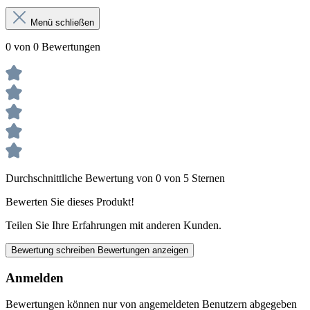
Menü schließen
0 von 0 Bewertungen
Durchschnittliche Bewertung von 0 von 5 Sternen
Bewerten Sie dieses Produkt!
Teilen Sie Ihre Erfahrungen mit anderen Kunden.
Bewertung schreiben
Bewertungen anzeigen
Anmelden
Bewertungen können nur von angemeldeten Benutzern abgegeben