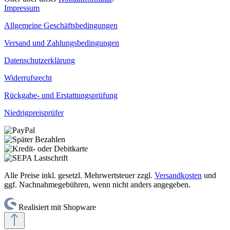
Impressum
Allgemeine Geschäftsbedingungen
Versand und Zahlungsbedingungen
Datenschutzerklärung
Widerrufsrecht
Rückgabe- und Erstattungsprüfung
Niedrigpreisprüfer
Alle Preise inkl. gesetzl. Mehrwertsteuer zzgl.
Versandkosten
und
ggf. Nachnahmegebühren, wenn nicht anders angegeben.
Realisiert mit Shopware