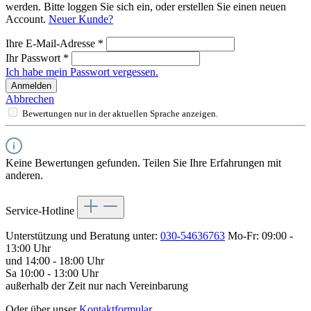
werden. Bitte loggen Sie sich ein, oder erstellen Sie einen neuen
Account.
Neuer Kunde?
Ihre E-Mail-Adresse
*
Ihr Passwort
*
Ich habe mein Passwort vergessen.
Anmelden
Abbrechen
Bewertungen nur in der aktuellen Sprache anzeigen.
Keine Bewertungen gefunden. Teilen Sie Ihre Erfahrungen mit
anderen.
Service-Hotline
Unterstützung und Beratung unter:
030-54636763
Mo-Fr: 09:00 -
13:00 Uhr
und 14:00 - 18:00 Uhr
Sa 10:00 - 13:00 Uhr
außerhalb der Zeit nur nach Vereinbarung
Oder über unser
Kontaktformular
.