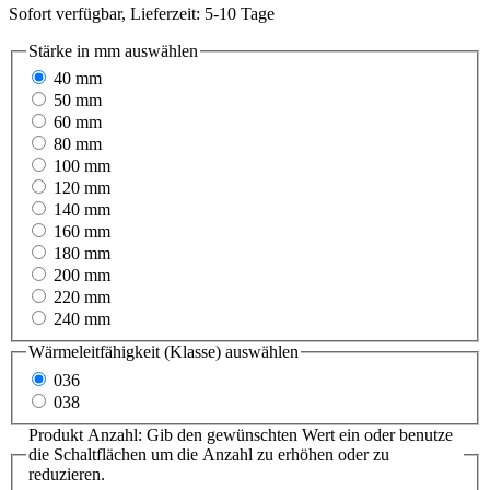
Sofort verfügbar, Lieferzeit: 5-10 Tage
Stärke in mm
auswählen
40 mm
50 mm
60 mm
80 mm
100 mm
120 mm
140 mm
160 mm
180 mm
200 mm
220 mm
240 mm
Wärmeleitfähigkeit (Klasse)
auswählen
036
038
Produkt Anzahl: Gib den gewünschten Wert ein oder benutze
die Schaltflächen um die Anzahl zu erhöhen oder zu
reduzieren.