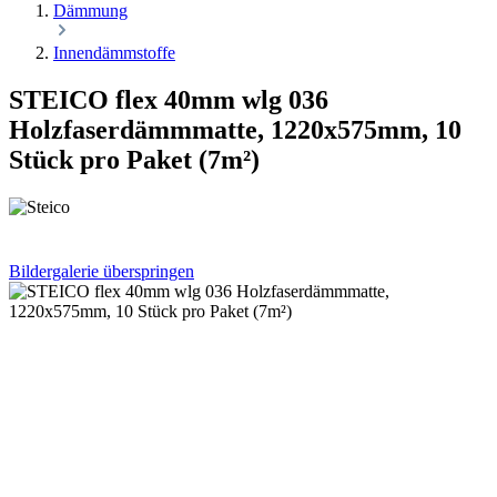
Dämmung
Innendämmstoffe
STEICO flex 40mm wlg 036
Holzfaserdämmmatte, 1220x575mm, 10
Stück pro Paket (7m²)
Bildergalerie überspringen