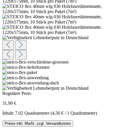
Regulärer Preis:
31,99 €
Inhalt:
7.02 Quadratmeter
(4,56 € / 1 Quadratmeter)
Preise inkl. MwSt. zzgl. Versandkosten