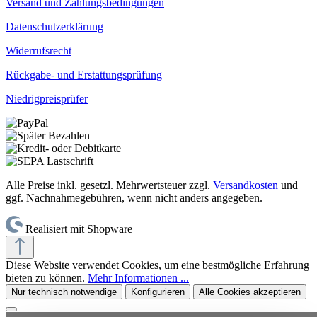
Versand und Zahlungsbedingungen
Datenschutzerklärung
Widerrufsrecht
Rückgabe- und Erstattungsprüfung
Niedrigpreisprüfer
Alle Preise inkl. gesetzl. Mehrwertsteuer zzgl.
Versandkosten
und
ggf. Nachnahmegebühren, wenn nicht anders angegeben.
Realisiert mit Shopware
Diese Website verwendet Cookies, um eine bestmögliche Erfahrung
bieten zu können.
Mehr Informationen ...
Nur technisch notwendige
Konfigurieren
Alle Cookies akzeptieren