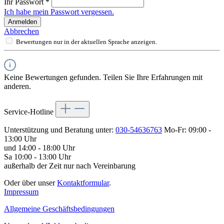
Ihr Passwort
*
Ich habe mein Passwort vergessen.
Anmelden
Abbrechen
Bewertungen nur in der aktuellen Sprache anzeigen.
Keine Bewertungen gefunden. Teilen Sie Ihre Erfahrungen mit
anderen.
Service-Hotline
Unterstützung und Beratung unter:
030-54636763
Mo-Fr: 09:00 -
13:00 Uhr
und 14:00 - 18:00 Uhr
Sa 10:00 - 13:00 Uhr
außerhalb der Zeit nur nach Vereinbarung
Oder über unser
Kontaktformular
.
Impressum
Allgemeine Geschäftsbedingungen