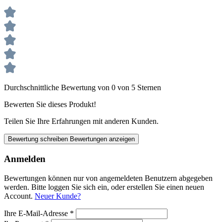
Durchschnittliche Bewertung von 0 von 5 Sternen
Bewerten Sie dieses Produkt!
Teilen Sie Ihre Erfahrungen mit anderen Kunden.
Bewertung schreiben
Bewertungen anzeigen
Anmelden
Bewertungen können nur von angemeldeten Benutzern abgegeben
werden. Bitte loggen Sie sich ein, oder erstellen Sie einen neuen
Account.
Neuer Kunde?
Ihre E-Mail-Adresse
*