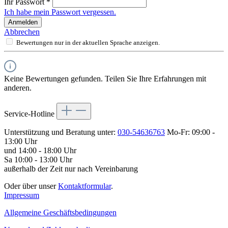
Ihr Passwort
*
Ich habe mein Passwort vergessen.
Anmelden
Abbrechen
Bewertungen nur in der aktuellen Sprache anzeigen.
Keine Bewertungen gefunden. Teilen Sie Ihre Erfahrungen mit
anderen.
Service-Hotline
Unterstützung und Beratung unter:
030-54636763
Mo-Fr: 09:00 -
13:00 Uhr
und 14:00 - 18:00 Uhr
Sa 10:00 - 13:00 Uhr
außerhalb der Zeit nur nach Vereinbarung
Oder über unser
Kontaktformular
.
Impressum
Allgemeine Geschäftsbedingungen