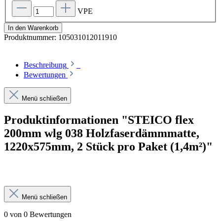
VPE
In den Warenkorb
Produktnummer:
105031012011910
Beschreibung
Bewertungen
Menü schließen
Produktinformationen "STEICO flex
200mm wlg 038 Holzfaserdämmmatte,
1220x575mm, 2 Stück pro Paket (1,4m²)"
Menü schließen
0 von 0 Bewertungen