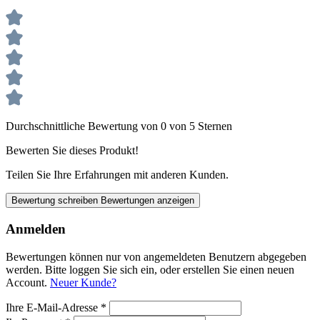
Durchschnittliche Bewertung von 0 von 5 Sternen
Bewerten Sie dieses Produkt!
Teilen Sie Ihre Erfahrungen mit anderen Kunden.
Bewertung schreiben
Bewertungen anzeigen
Anmelden
Bewertungen können nur von angemeldeten Benutzern abgegeben
werden. Bitte loggen Sie sich ein, oder erstellen Sie einen neuen
Account.
Neuer Kunde?
Ihre E-Mail-Adresse
*