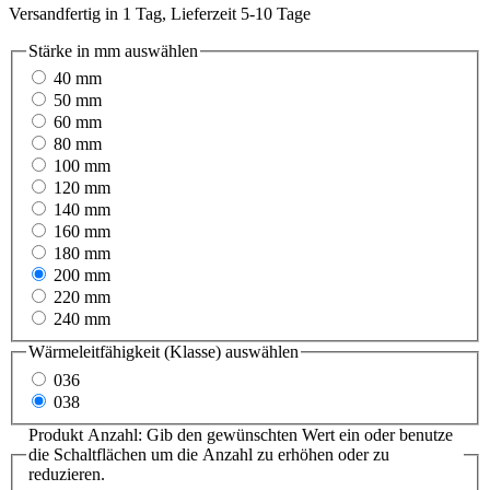
Versandfertig in 1 Tag, Lieferzeit 5-10 Tage
Stärke in mm
auswählen
40 mm
50 mm
60 mm
80 mm
100 mm
120 mm
140 mm
160 mm
180 mm
200 mm
220 mm
240 mm
Wärmeleitfähigkeit (Klasse)
auswählen
036
038
Produkt Anzahl: Gib den gewünschten Wert ein oder benutze
die Schaltflächen um die Anzahl zu erhöhen oder zu
reduzieren.