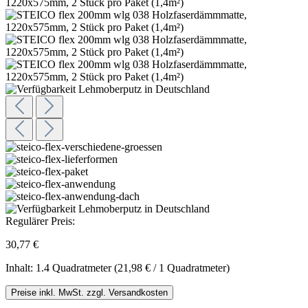
Regulärer Preis:
30,77 €
Inhalt:
1.4 Quadratmeter
(21,98 € / 1 Quadratmeter)
Preise inkl. MwSt. zzgl. Versandkosten