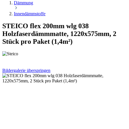
Dämmung
Innendämmstoffe
STEICO flex 200mm wlg 038
Holzfaserdämmmatte, 1220x575mm, 2
Stück pro Paket (1,4m²)
Bildergalerie überspringen