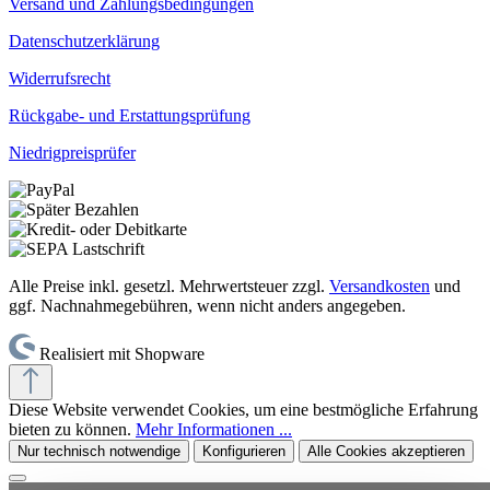
Versand und Zahlungsbedingungen
Datenschutzerklärung
Widerrufsrecht
Rückgabe- und Erstattungsprüfung
Niedrigpreisprüfer
Alle Preise inkl. gesetzl. Mehrwertsteuer zzgl.
Versandkosten
und
ggf. Nachnahmegebühren, wenn nicht anders angegeben.
Realisiert mit Shopware
Diese Website verwendet Cookies, um eine bestmögliche Erfahrung
bieten zu können.
Mehr Informationen ...
Nur technisch notwendige
Konfigurieren
Alle Cookies akzeptieren