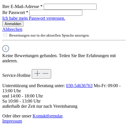
Ihre E-Mail-Adresse
*
Ihr Passwort
*
Ich habe mein Passwort vergessen.
Anmelden
Abbrechen
Bewertungen nur in der aktuellen Sprache anzeigen.
Keine Bewertungen gefunden. Teilen Sie Ihre Erfahrungen mit
anderen.
Service-Hotline
Unterstützung und Beratung unter:
030-54636763
Mo-Fr: 09:00 -
13:00 Uhr
und 14:00 - 18:00 Uhr
Sa 10:00 - 13:00 Uhr
außerhalb der Zeit nur nach Vereinbarung
Oder über unser
Kontaktformular
.
Impressum