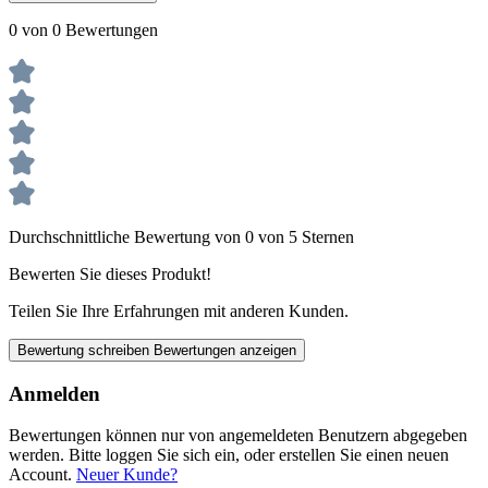
0 von 0 Bewertungen
Durchschnittliche Bewertung von 0 von 5 Sternen
Bewerten Sie dieses Produkt!
Teilen Sie Ihre Erfahrungen mit anderen Kunden.
Bewertung schreiben
Bewertungen anzeigen
Anmelden
Bewertungen können nur von angemeldeten Benutzern abgegeben
werden. Bitte loggen Sie sich ein, oder erstellen Sie einen neuen
Account.
Neuer Kunde?