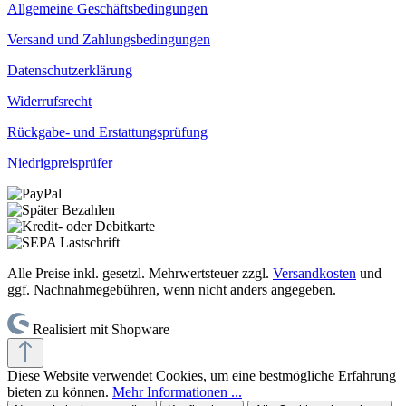
Allgemeine Geschäftsbedingungen
Versand und Zahlungsbedingungen
Datenschutzerklärung
Widerrufsrecht
Rückgabe- und Erstattungsprüfung
Niedrigpreisprüfer
Alle Preise inkl. gesetzl. Mehrwertsteuer zzgl.
Versandkosten
und
ggf. Nachnahmegebühren, wenn nicht anders angegeben.
Realisiert mit Shopware
Diese Website verwendet Cookies, um eine bestmögliche Erfahrung
bieten zu können.
Mehr Informationen ...