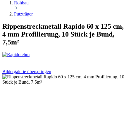
Rohbau
Putzträger
Rippenstreckmetall Rapido 60 x 125 cm,
4 mm Profilierung, 10 Stück je Bund,
7,5m²
Bildergalerie überspringen