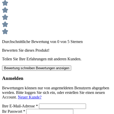
Durchschnittliche Bewertung von 0 von 5 Sternen
Bewerten Sie dieses Produkt!
Teilen Sie Ihre Erfahrungen mit anderen Kunden.
Bewertung schreiben
Bewertungen anzeigen
Anmelden
Bewertungen können nur von angemeldeten Benutzern abgegeben
werden. Bitte loggen Sie sich ein, oder erstellen Sie einen neuen
Account.
Neuer Kunde?
Ihre E-Mail-Adresse
*
Ihr Passwort
*