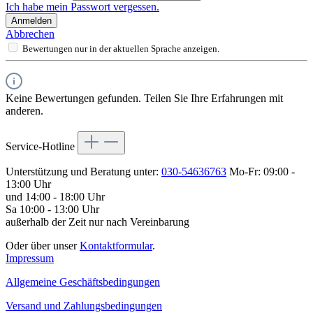
Ich habe mein Passwort vergessen.
Anmelden
Abbrechen
Bewertungen nur in der aktuellen Sprache anzeigen.
Keine Bewertungen gefunden. Teilen Sie Ihre Erfahrungen mit
anderen.
Service-Hotline
Unterstützung und Beratung unter:
030-54636763
Mo-Fr: 09:00 -
13:00 Uhr
und 14:00 - 18:00 Uhr
Sa 10:00 - 13:00 Uhr
außerhalb der Zeit nur nach Vereinbarung
Oder über unser
Kontaktformular
.
Impressum
Allgemeine Geschäftsbedingungen
Versand und Zahlungsbedingungen