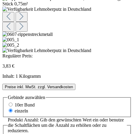
Regulärer Preis:
3,83 €
Inhalt:
1 Kilogramm
Preise inkl. MwSt. zzgl. Versandkosten
Gebinde
auswählen
10er Bund
einzeln
Produkt Anzahl: Gib den gewünschten Wert ein oder benutze
die Schaltflächen um die Anzahl zu erhöhen oder zu
reduzieren.