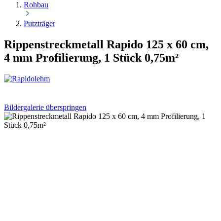
Rohbau
Putzträger
Rippenstreckmetall Rapido 125 x 60 cm,
4 mm Profilierung, 1 Stück 0,75m²
Bildergalerie überspringen