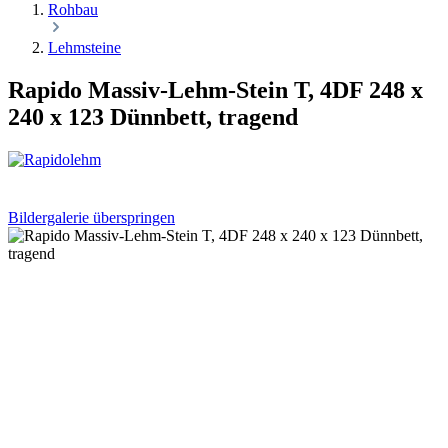
Rohbau
Lehmsteine
Rapido Massiv-Lehm-Stein T, 4DF 248 x
240 x 123 Dünnbett, tragend
Bildergalerie überspringen