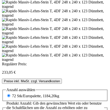
Regulärer Preis:
233,05 €
Preise inkl. MwSt. zzgl. Versandkosten
Anzahl
auswählen
72 Stk/Europalette, 1184,20kg
Produkt Anzahl: Gib den gewünschten Wert ein oder benutze
die Schaltflächen um die Anzahl zu erhöhen oder zu