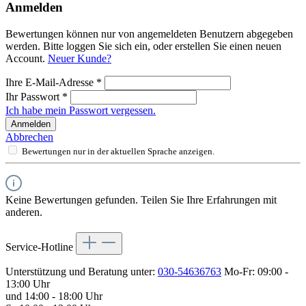
Anmelden
Bewertungen können nur von angemeldeten Benutzern abgegeben
werden. Bitte loggen Sie sich ein, oder erstellen Sie einen neuen
Account.
Neuer Kunde?
Ihre E-Mail-Adresse
*
Ihr Passwort
*
Ich habe mein Passwort vergessen.
Anmelden
Abbrechen
Bewertungen nur in der aktuellen Sprache anzeigen.
Keine Bewertungen gefunden. Teilen Sie Ihre Erfahrungen mit
anderen.
Service-Hotline
Unterstützung und Beratung unter:
030-54636763
Mo-Fr: 09:00 -
13:00 Uhr
und 14:00 - 18:00 Uhr