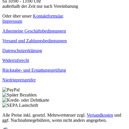
Sa 10:00 - 13:00 Uhr
außerhalb der Zeit nur nach Vereinbarung
Oder über unser
Kontaktformular
.
Impressum
Allgemeine Geschäftsbedingungen
Versand und Zahlungsbedingungen
Datenschutzerklärung
Widerrufsrecht
Rückgabe- und Erstattungsprüfung
Niedrigpreisprüfer
Alle Preise inkl. gesetzl. Mehrwertsteuer zzgl.
Versandkosten
und
ggf. Nachnahmegebühren, wenn nicht anders angegeben.