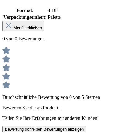
Format:
4 DF
Verpackungseinheit:
Palette
Menü schließen
0 von 0 Bewertungen
Durchschnittliche Bewertung von 0 von 5 Sternen
Bewerten Sie dieses Produkt!
Teilen Sie Ihre Erfahrungen mit anderen Kunden.
Bewertung schreiben
Bewertungen anzeigen