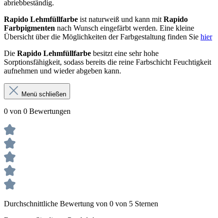
abriebbeständig.
Rapido Lehmfüllfarbe
ist naturweiß und kann mit
Rapido
Farbpigmenten
nach Wunsch eingefärbt werden. Eine kleine
Übersicht über die Möglichkeiten der Farbgestaltung finden Sie
hier
Die
Rapido Lehmfüllfarbe
besitzt eine sehr hohe
Sorptionsfähigkeit, sodass bereits die reine Farbschicht Feuchtigkeit
aufnehmen und wieder abgeben kann.
Menü schließen
0 von 0 Bewertungen
Durchschnittliche Bewertung von 0 von 5 Sternen