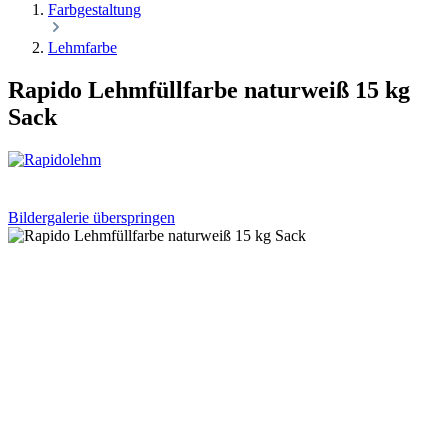
Farbgestaltung
Lehmfarbe
Rapido Lehmfüllfarbe naturweiß 15 kg
Sack
Bildergalerie überspringen