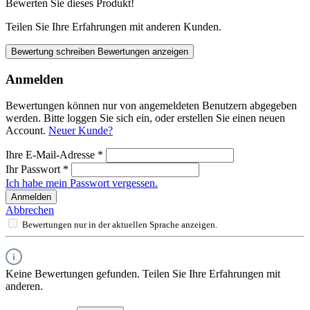
Bewerten Sie dieses Produkt!
Teilen Sie Ihre Erfahrungen mit anderen Kunden.
Bewertung schreiben
Bewertungen anzeigen
Anmelden
Bewertungen können nur von angemeldeten Benutzern abgegeben
werden. Bitte loggen Sie sich ein, oder erstellen Sie einen neuen
Account.
Neuer Kunde?
Ihre E-Mail-Adresse
*
Ihr Passwort
*
Ich habe mein Passwort vergessen.
Anmelden
Abbrechen
Bewertungen nur in der aktuellen Sprache anzeigen.
Keine Bewertungen gefunden. Teilen Sie Ihre Erfahrungen mit
anderen.