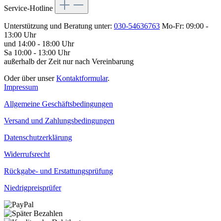
Service-Hotline
Unterstützung und Beratung unter:
030-54636763
Mo-Fr: 09:00 -
13:00 Uhr
und 14:00 - 18:00 Uhr
Sa 10:00 - 13:00 Uhr
außerhalb der Zeit nur nach Vereinbarung
Oder über unser
Kontaktformular
.
Impressum
Allgemeine Geschäftsbedingungen
Versand und Zahlungsbedingungen
Datenschutzerklärung
Widerrufsrecht
Rückgabe- und Erstattungsprüfung
Niedrigpreisprüfer