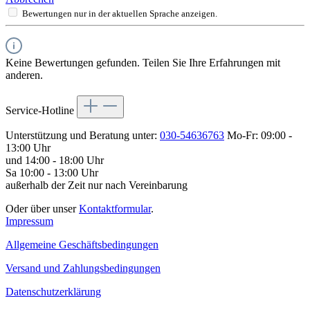
Bewertungen nur in der aktuellen Sprache anzeigen.
Keine Bewertungen gefunden. Teilen Sie Ihre Erfahrungen mit
anderen.
Service-Hotline
Unterstützung und Beratung unter:
030-54636763
Mo-Fr: 09:00 -
13:00 Uhr
und 14:00 - 18:00 Uhr
Sa 10:00 - 13:00 Uhr
außerhalb der Zeit nur nach Vereinbarung
Oder über unser
Kontaktformular
.
Impressum
Allgemeine Geschäftsbedingungen
Versand und Zahlungsbedingungen
Datenschutzerklärung