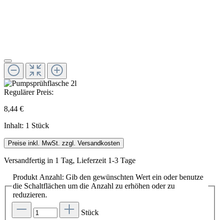
Regulärer Preis:
8,44 €
Inhalt:
1 Stück
Preise inkl. MwSt. zzgl. Versandkosten
Versandfertig in 1 Tag, Lieferzeit 1-3 Tage
Produkt Anzahl: Gib den gewünschten Wert ein oder benutze
die Schaltflächen um die Anzahl zu erhöhen oder zu
reduzieren.
Stück