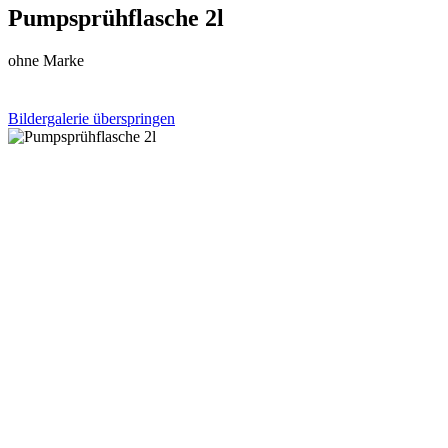
Pumpsprühflasche 2l
ohne Marke
Bildergalerie überspringen