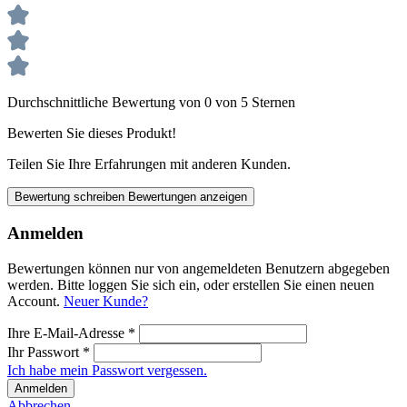
Durchschnittliche Bewertung von 0 von 5 Sternen
Bewerten Sie dieses Produkt!
Teilen Sie Ihre Erfahrungen mit anderen Kunden.
Bewertung schreiben
Bewertungen anzeigen
Anmelden
Bewertungen können nur von angemeldeten Benutzern abgegeben
werden. Bitte loggen Sie sich ein, oder erstellen Sie einen neuen
Account.
Neuer Kunde?
Ihre E-Mail-Adresse
*
Ihr Passwort
*
Ich habe mein Passwort vergessen.
Anmelden
Abbrechen