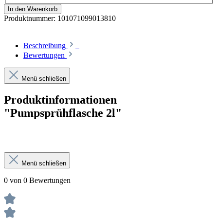
In den Warenkorb
Produktnummer:
101071099013810
Beschreibung
Bewertungen
Menü schließen
Produktinformationen
"Pumpsprühflasche 2l"
Menü schließen
0 von 0 Bewertungen