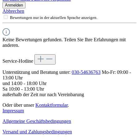
Anmelden
Abbrechen
Bewertungen nur in der aktuellen Sprache anzeigen.
Keine Bewertungen gefunden. Teilen Sie Ihre Erfahrungen mit
anderen.
Service-Hotline
Unterstützung und Beratung unter:
030-54636763
Mo-Fr: 09:00 -
13:00 Uhr
und 14:00 - 18:00 Uhr
Sa 10:00 - 13:00 Uhr
außerhalb der Zeit nur nach Vereinbarung
Oder über unser
Kontaktformular
.
Impressum
Allgemeine Geschäftsbedingungen
Versand und Zahlungsbedingungen