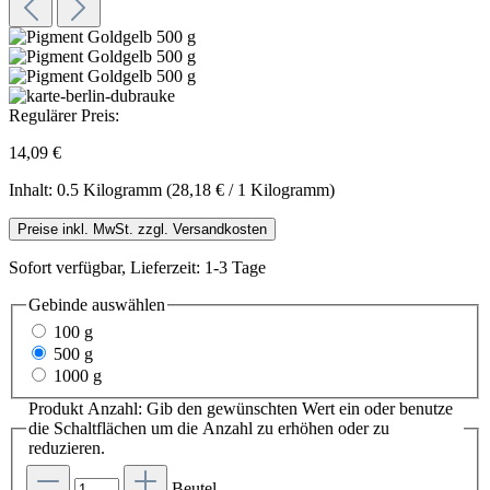
Regulärer Preis:
14,09 €
Inhalt:
0.5 Kilogramm
(28,18 € / 1 Kilogramm)
Preise inkl. MwSt. zzgl. Versandkosten
Sofort verfügbar, Lieferzeit: 1-3 Tage
Gebinde
auswählen
100 g
500 g
1000 g
Produkt Anzahl: Gib den gewünschten Wert ein oder benutze
die Schaltflächen um die Anzahl zu erhöhen oder zu
reduzieren.
Beutel