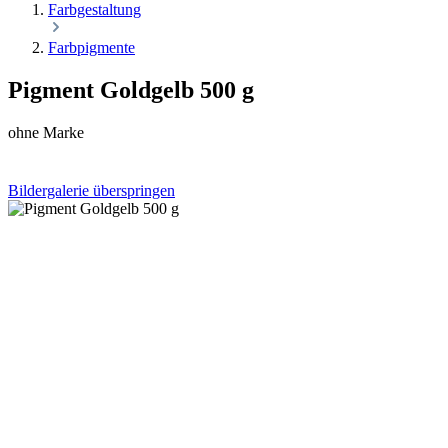
Farbgestaltung
Farbpigmente
Pigment Goldgelb 500 g
ohne Marke
Bildergalerie überspringen