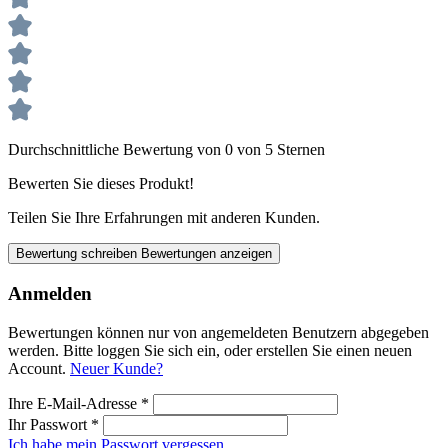
Durchschnittliche Bewertung von 0 von 5 Sternen
Bewerten Sie dieses Produkt!
Teilen Sie Ihre Erfahrungen mit anderen Kunden.
Bewertung schreiben
Bewertungen anzeigen
Anmelden
Bewertungen können nur von angemeldeten Benutzern abgegeben
werden. Bitte loggen Sie sich ein, oder erstellen Sie einen neuen
Account.
Neuer Kunde?
Ihre E-Mail-Adresse
*
Ihr Passwort
*
Ich habe mein Passwort vergessen.