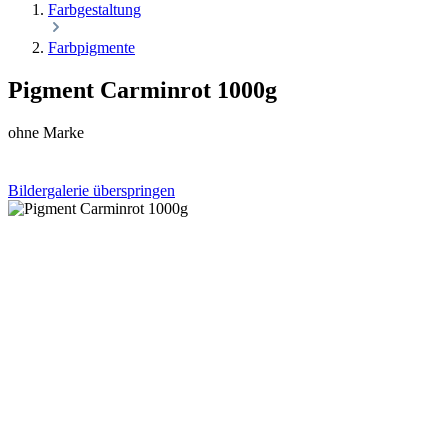
Farbgestaltung
Farbpigmente
Pigment Carminrot 1000g
ohne Marke
Bildergalerie überspringen