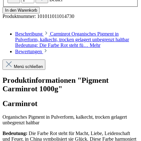
In den Warenkorb
Produktnummer:
101011011014730
Beschreibung
Carminrot Organisches Pigment in
Pulverform, kalkecht, trocken gelagert unbegrenzt haltbar
Bedeutung: Die Farbe Rot steht fü…
Mehr
Bewertungen
Menü schließen
Produktinformationen "Pigment
Carminrot 1000g"
Carminrot
Organisches Pigment in Pulverform, kalkecht, trocken gelagert
unbegrenzt haltbar
Bedeutung:
Die Farbe Rot steht für Macht, Liebe, Leidenschaft
und Feuer, in China symbolisiert sie Glück. Diese Farbe harmoniert