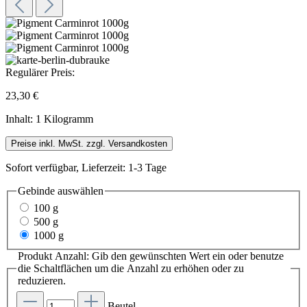
Regulärer Preis:
23,30 €
Inhalt:
1 Kilogramm
Preise inkl. MwSt. zzgl. Versandkosten
Sofort verfügbar, Lieferzeit: 1-3 Tage
Gebinde
auswählen
100 g
500 g
1000 g
Produkt Anzahl: Gib den gewünschten Wert ein oder benutze
die Schaltflächen um die Anzahl zu erhöhen oder zu
reduzieren.
Beutel