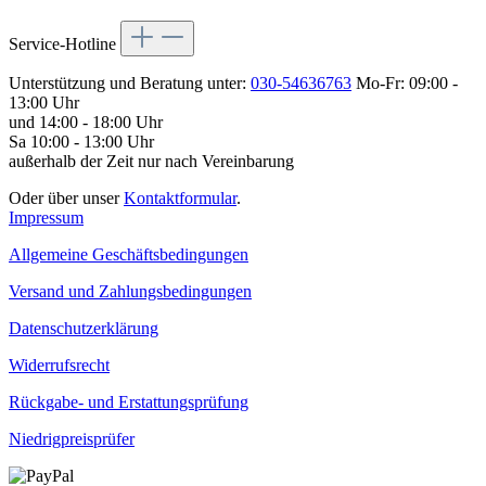
Service-Hotline
Unterstützung und Beratung unter:
030-54636763
Mo-Fr: 09:00 -
13:00 Uhr
und 14:00 - 18:00 Uhr
Sa 10:00 - 13:00 Uhr
außerhalb der Zeit nur nach Vereinbarung
Oder über unser
Kontaktformular
.
Impressum
Allgemeine Geschäftsbedingungen
Versand und Zahlungsbedingungen
Datenschutzerklärung
Widerrufsrecht
Rückgabe- und Erstattungsprüfung
Niedrigpreisprüfer