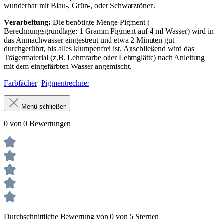
wunderbar mit Blau-, Grün-, oder Schwarztönen.
Verarbeitung:
Die benötigte Menge Pigment (
Berechnungsgrundlage: 1 Gramm Pigment auf 4 ml Wasser) wird in
das Anmachwasser eingestreut und etwa 2 Minuten gut
durchgerührt, bis alles klumpenfrei ist. Anschließend wird das
Trägermaterial (z.B. Lehmfarbe oder Lehmglätte) nach Anleitung
mit dem eingefärbten Wasser angemischt.
Farbfächer
Pigmentrechner
Menü schließen
0 von 0 Bewertungen
Durchschnittliche Bewertung von 0 von 5 Sternen