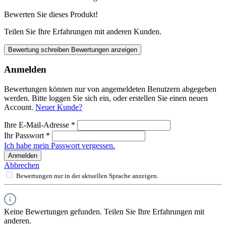
Bewerten Sie dieses Produkt!
Teilen Sie Ihre Erfahrungen mit anderen Kunden.
Bewertung schreiben
Bewertungen anzeigen
Anmelden
Bewertungen können nur von angemeldeten Benutzern abgegeben
werden. Bitte loggen Sie sich ein, oder erstellen Sie einen neuen
Account.
Neuer Kunde?
Ihre E-Mail-Adresse
*
Ihr Passwort
*
Ich habe mein Passwort vergessen.
Anmelden
Abbrechen
Bewertungen nur in der aktuellen Sprache anzeigen.
Keine Bewertungen gefunden. Teilen Sie Ihre Erfahrungen mit
anderen.