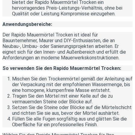
bietet der Rapido Mauermörtel Trocken ein
hervorragendes Preis-Leistungs-Verhältnis, ohne bei
Qualität oder Leistung Kompromisse einzugehen.
Anwendungsbereiche:
Der Rapido Mauermörtel Trocken ist ideal für
Bauunternehmer, Maurer und DIY-Enthusiasten, die an
Neubau-, Umbau- oder Sanierungsprojekten arbeiten. Er
eignet sich für den Innen- und Außenbereich und erfüllt die
Anforderungen an moderne Mauerwerkskonstruktionen.
So verwenden Sie den Rapido Mauermörtel Trocken:
Mischen Sie den Trockenmörtel gemäß der Anleitung auf
der Verpackung mit der empfohlenen Wassermenge, bis
eine homogene, klumpenfreie Masse entsteht.
Tragen Sie den Mörtel mit einer Kelle auf die zu
vermauernden Steine oder Blöcke auf.
Setzen Sie die Steine oder Blöcke auf die Mörtelschicht
und richten Sie sie aus, bevor der Mörtel aushärtet.
Füllen Sie alle Fugen sorgfältig aus und glätten Sie die
Oberfläche für ein professionelles Finish.