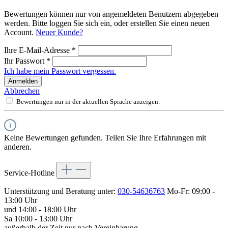
Bewertungen können nur von angemeldeten Benutzern abgegeben
werden. Bitte loggen Sie sich ein, oder erstellen Sie einen neuen
Account.
Neuer Kunde?
Ihre E-Mail-Adresse
*
Ihr Passwort
*
Ich habe mein Passwort vergessen.
Anmelden
Abbrechen
Bewertungen nur in der aktuellen Sprache anzeigen.
Keine Bewertungen gefunden. Teilen Sie Ihre Erfahrungen mit
anderen.
Service-Hotline
Unterstützung und Beratung unter:
030-54636763
Mo-Fr: 09:00 -
13:00 Uhr
und 14:00 - 18:00 Uhr
Sa 10:00 - 13:00 Uhr
außerhalb der Zeit nur nach Vereinbarung