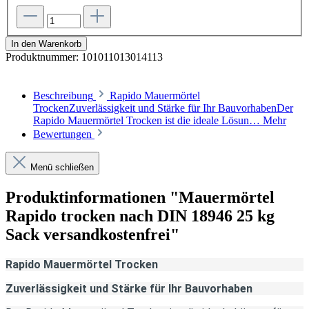
In den Warenkorb
Produktnummer:
101011013014113
Beschreibung
Rapido Mauermörtel
TrockenZuverlässigkeit und Stärke für Ihr BauvorhabenDer
Rapido Mauermörtel Trocken ist die ideale Lösun…
Mehr
Bewertungen
Menü schließen
Produktinformationen "Mauermörtel
Rapido trocken nach DIN 18946 25 kg
Sack versandkostenfrei"
Rapido Mauermörtel Trocken
Zuverlässigkeit und Stärke für Ihr Bauvorhaben