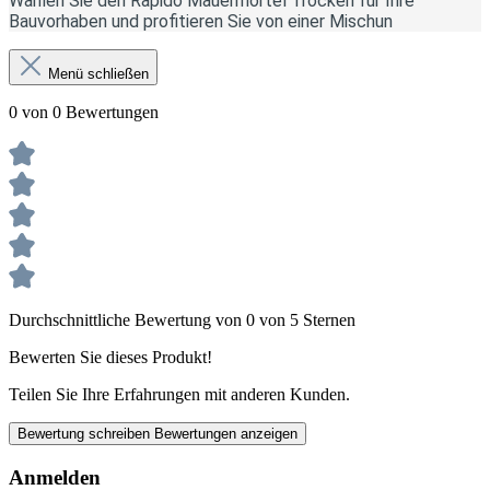
Wählen Sie den Rapido Mauermörtel Trocken für Ihre
Bauvorhaben und profitieren Sie von einer Mischun
Menü schließen
0 von 0 Bewertungen
Durchschnittliche Bewertung von 0 von 5 Sternen
Bewerten Sie dieses Produkt!
Teilen Sie Ihre Erfahrungen mit anderen Kunden.
Bewertung schreiben
Bewertungen anzeigen
Anmelden