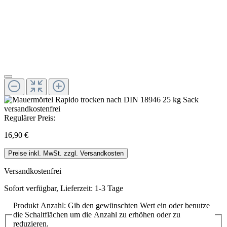
Regulärer Preis:
16,90 €
Preise inkl. MwSt. zzgl. Versandkosten
Versandkostenfrei
Sofort verfügbar, Lieferzeit: 1-3 Tage
Produkt Anzahl: Gib den gewünschten Wert ein oder benutze
die Schaltflächen um die Anzahl zu erhöhen oder zu
reduzieren.