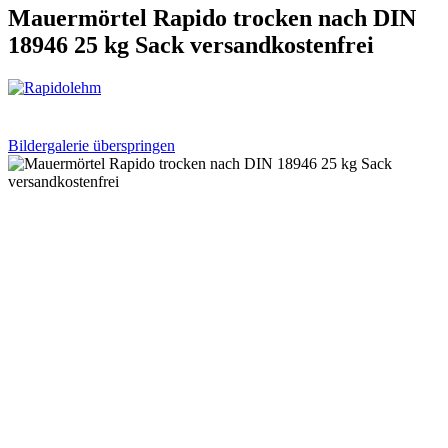
Mauermörtel Rapido trocken nach DIN
18946 25 kg Sack versandkostenfrei
Bildergalerie überspringen