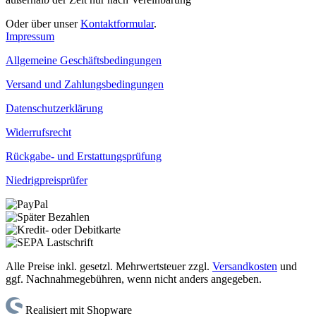
Oder über unser
Kontaktformular
.
Impressum
Allgemeine Geschäftsbedingungen
Versand und Zahlungsbedingungen
Datenschutzerklärung
Widerrufsrecht
Rückgabe- und Erstattungsprüfung
Niedrigpreisprüfer
Alle Preise inkl. gesetzl. Mehrwertsteuer zzgl.
Versandkosten
und
ggf. Nachnahmegebühren, wenn nicht anders angegeben.
Realisiert mit Shopware