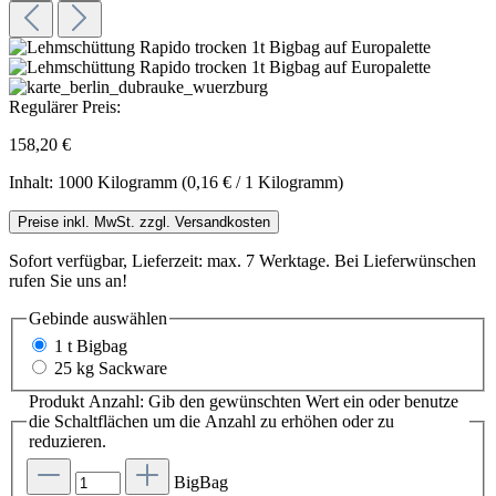
Regulärer Preis:
158,20 €
Inhalt:
1000 Kilogramm
(0,16 € / 1 Kilogramm)
Preise inkl. MwSt. zzgl. Versandkosten
Sofort verfügbar, Lieferzeit: max. 7 Werktage. Bei Lieferwünschen
rufen Sie uns an!
Gebinde
auswählen
1 t Bigbag
25 kg Sackware
Produkt Anzahl: Gib den gewünschten Wert ein oder benutze
die Schaltflächen um die Anzahl zu erhöhen oder zu
reduzieren.
BigBag