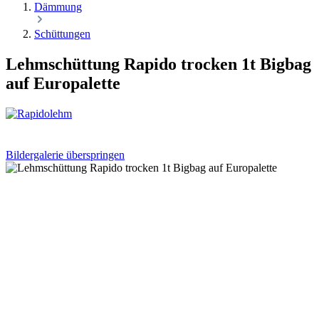
Dämmung
Schüttungen
Lehmschüttung Rapido trocken 1t Bigbag
auf Europalette
Bildergalerie überspringen