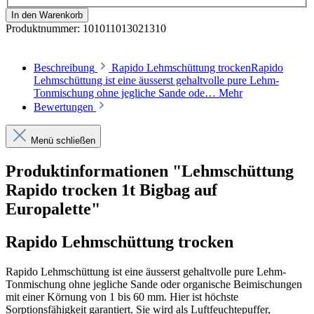
In den Warenkorb
Produktnummer:
101011013021310
Beschreibung
Rapido Lehmschüttung trockenRapido
Lehmschüttung ist eine äusserst gehaltvolle pure Lehm-
Tonmischung ohne jegliche Sande ode…
Mehr
Bewertungen
Menü schließen
Produktinformationen "Lehmschüttung
Rapido trocken 1t Bigbag auf
Europalette"
Rapido Lehmschüttung trocken
Rapido Lehmschüttung ist eine äusserst gehaltvolle pure Lehm-
Tonmischung ohne jegliche Sande oder organische Beimischungen
mit einer Körnung von 1 bis 60 mm. Hier ist höchste
Sorptionsfähigkeit garantiert. Sie wird als Luftfeuchtepuffer,