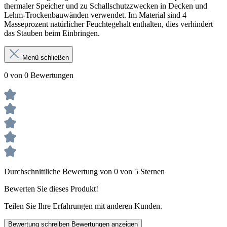
thermaler Speicher und zu Schallschutzzwecken in Decken und
Lehm-Trockenbauwänden verwendet. Im Material sind 4
Masseprozent natürlicher Feuchtegehalt enthalten, dies verhindert
das Stauben beim Einbringen.
Menü schließen
0 von 0 Bewertungen
Durchschnittliche Bewertung von 0 von 5 Sternen
Bewerten Sie dieses Produkt!
Teilen Sie Ihre Erfahrungen mit anderen Kunden.
Bewertung schreiben
Bewertungen anzeigen