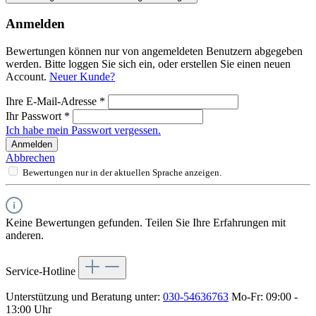
Anmelden
Bewertungen können nur von angemeldeten Benutzern abgegeben
werden. Bitte loggen Sie sich ein, oder erstellen Sie einen neuen
Account.
Neuer Kunde?
Ihre E-Mail-Adresse
*
Ihr Passwort
*
Ich habe mein Passwort vergessen.
Anmelden
Abbrechen
Bewertungen nur in der aktuellen Sprache anzeigen.
Keine Bewertungen gefunden. Teilen Sie Ihre Erfahrungen mit
anderen.
Service-Hotline
Unterstützung und Beratung unter:
030-54636763
Mo-Fr: 09:00 -
13:00 Uhr