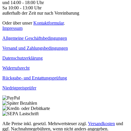
und 14:00 - 18:00 Uhr
Sa 10:00 - 13:00 Uhr
außerhalb der Zeit nur nach Vereinbarung
Oder über unser
Kontaktformular
.
Impressum
Allgemeine Geschäftsbedingungen
Versand und Zahlungsbedingungen
Datenschutzerklärung
Widerrufsrecht
Rückgabe- und Erstattungsprüfung
Niedrigpreisprüfer
Alle Preise inkl. gesetzl. Mehrwertsteuer zzgl.
Versandkosten
und
ggf. Nachnahmegebühren, wenn nicht anders angegeben.