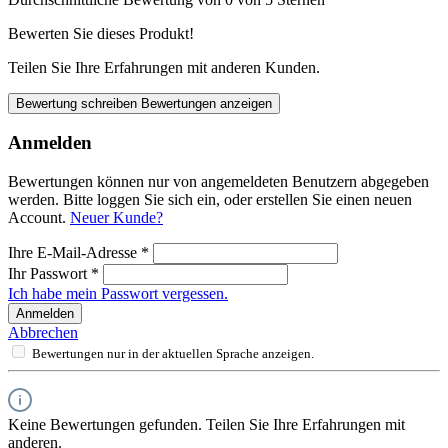
Bewerten Sie dieses Produkt!
Teilen Sie Ihre Erfahrungen mit anderen Kunden.
Bewertung schreiben
Bewertungen anzeigen
Anmelden
Bewertungen können nur von angemeldeten Benutzern abgegeben
werden. Bitte loggen Sie sich ein, oder erstellen Sie einen neuen
Account.
Neuer Kunde?
Ihre E-Mail-Adresse
*
Ihr Passwort
*
Ich habe mein Passwort vergessen.
Anmelden
Abbrechen
Bewertungen nur in der aktuellen Sprache anzeigen.
Keine Bewertungen gefunden. Teilen Sie Ihre Erfahrungen mit
anderen.