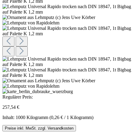
Regulärer Preis:
257,54 €
Inhalt:
1000 Kilogramm
(0,26 € / 1 Kilogramm)
Preise inkl. MwSt. zzgl. Versandkosten