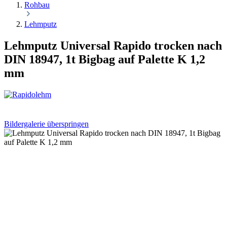
Rohbau
Lehmputz
Lehmputz Universal Rapido trocken nach
DIN 18947, 1t Bigbag auf Palette K 1,2
mm
Bildergalerie überspringen