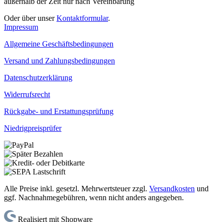
außerhalb der Zeit nur nach Vereinbarung
Oder über unser
Kontaktformular
.
Impressum
Allgemeine Geschäftsbedingungen
Versand und Zahlungsbedingungen
Datenschutzerklärung
Widerrufsrecht
Rückgabe- und Erstattungsprüfung
Niedrigpreisprüfer
Alle Preise inkl. gesetzl. Mehrwertsteuer zzgl.
Versandkosten
und
ggf. Nachnahmegebühren, wenn nicht anders angegeben.
Realisiert mit Shopware