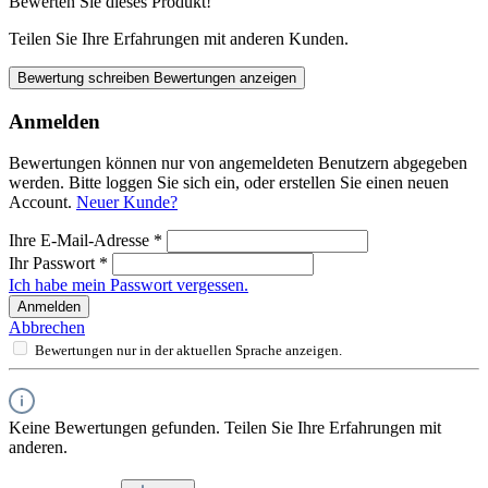
Bewerten Sie dieses Produkt!
Teilen Sie Ihre Erfahrungen mit anderen Kunden.
Bewertung schreiben
Bewertungen anzeigen
Anmelden
Bewertungen können nur von angemeldeten Benutzern abgegeben
werden. Bitte loggen Sie sich ein, oder erstellen Sie einen neuen
Account.
Neuer Kunde?
Ihre E-Mail-Adresse
*
Ihr Passwort
*
Ich habe mein Passwort vergessen.
Anmelden
Abbrechen
Bewertungen nur in der aktuellen Sprache anzeigen.
Keine Bewertungen gefunden. Teilen Sie Ihre Erfahrungen mit
anderen.