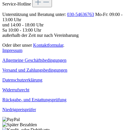
Service-Hotline
Unterstützung und Beratung unter:
030-54636763
Mo-Fr: 09:00 -
13:00 Uhr
und 14:00 - 18:00 Uhr
Sa 10:00 - 13:00 Uhr
außerhalb der Zeit nur nach Vereinbarung
Oder über unser
Kontaktformular
.
Impressum
Allgemeine Geschäftsbedingungen
Versand und Zahlungsbedingungen
Datenschutzerklärung
Widerrufsrecht
Rückgabe- und Erstattungsprüfung
Niedrigpreisprüfer