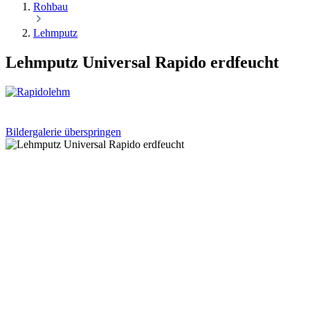
Rohbau
Lehmputz
Lehmputz Universal Rapido erdfeucht
Bildergalerie überspringen