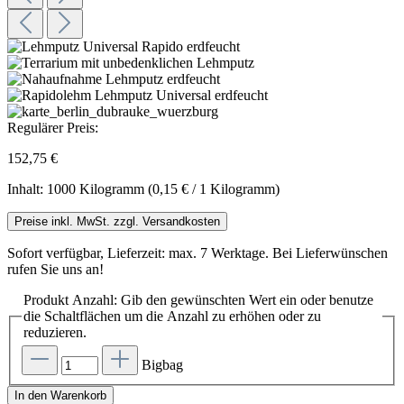
Regulärer Preis:
152,75 €
Inhalt:
1000 Kilogramm
(0,15 € / 1 Kilogramm)
Preise inkl. MwSt. zzgl. Versandkosten
Sofort verfügbar, Lieferzeit: max. 7 Werktage. Bei Lieferwünschen
rufen Sie uns an!
Produkt Anzahl: Gib den gewünschten Wert ein oder benutze
die Schaltflächen um die Anzahl zu erhöhen oder zu
reduzieren.
Bigbag
In den Warenkorb