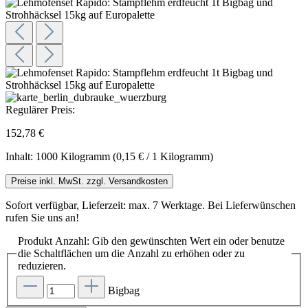
Regulärer Preis:
152,78 €
Inhalt:
1000 Kilogramm
(0,15 € / 1 Kilogramm)
Preise inkl. MwSt. zzgl. Versandkosten
Sofort verfügbar, Lieferzeit: max. 7 Werktage. Bei Lieferwünschen
rufen Sie uns an!
Produkt Anzahl: Gib den gewünschten Wert ein oder benutze
die Schaltflächen um die Anzahl zu erhöhen oder zu
reduzieren.
Bigbag