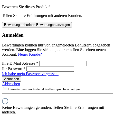
Bewerten Sie dieses Produkt!
Teilen Sie Ihre Erfahrungen mit anderen Kunden.
Bewertung schreiben
Bewertungen anzeigen
Anmelden
Bewertungen können nur von angemeldeten Benutzern abgegeben
werden. Bitte loggen Sie sich ein, oder erstellen Sie einen neuen
Account.
Neuer Kunde?
Ihre E-Mail-Adresse
*
Ihr Passwort
*
Ich habe mein Passwort vergessen.
Anmelden
Abbrechen
Bewertungen nur in der aktuellen Sprache anzeigen.
Keine Bewertungen gefunden. Teilen Sie Ihre Erfahrungen mit
anderen.