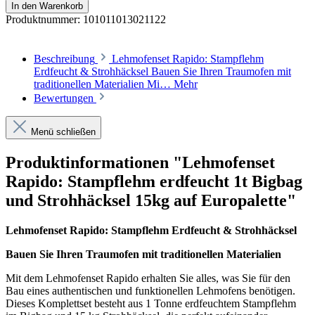
In den Warenkorb
Produktnummer:
101011013021122
Beschreibung
Lehmofenset Rapido: Stampflehm
Erdfeucht & Strohhäcksel Bauen Sie Ihren Traumofen mit
traditionellen Materialien Mi…
Mehr
Bewertungen
Menü schließen
Produktinformationen "Lehmofenset
Rapido: Stampflehm erdfeucht 1t Bigbag
und Strohhäcksel 15kg auf Europalette"
Lehmofenset Rapido: Stampflehm Erdfeucht & Strohhäcksel
Bauen Sie Ihren Traumofen mit traditionellen Materialien
Mit dem Lehmofenset Rapido erhalten Sie alles, was Sie für den
Bau eines authentischen und funktionellen Lehmofens benötigen.
Dieses Komplettset besteht aus 1 Tonne erdfeuchtem Stampflehm