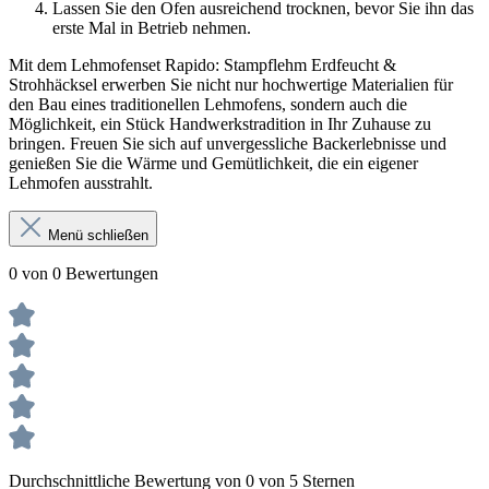
Lassen Sie den Ofen ausreichend trocknen, bevor Sie ihn das
erste Mal in Betrieb nehmen.
Mit dem Lehmofenset Rapido: Stampflehm Erdfeucht &
Strohhäcksel erwerben Sie nicht nur hochwertige Materialien für
den Bau eines traditionellen Lehmofens, sondern auch die
Möglichkeit, ein Stück Handwerkstradition in Ihr Zuhause zu
bringen. Freuen Sie sich auf unvergessliche Backerlebnisse und
genießen Sie die Wärme und Gemütlichkeit, die ein eigener
Lehmofen ausstrahlt.
Menü schließen
0 von 0 Bewertungen
Durchschnittliche Bewertung von 0 von 5 Sternen