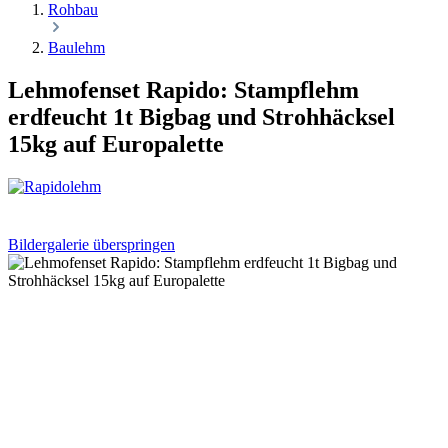
Rohbau
Baulehm
Lehmofenset Rapido: Stampflehm
erdfeucht 1t Bigbag und Strohhäcksel
15kg auf Europalette
Bildergalerie überspringen