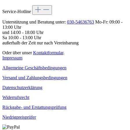
Service-Hotline
Unterstützung und Beratung unter:
030-54636763
Mo-Fr: 09:00 -
13:00 Uhr
und 14:00 - 18:00 Uhr
Sa 10:00 - 13:00 Uhr
außerhalb der Zeit nur nach Vereinbarung
Oder über unser
Kontaktformular
.
Impressum
Allgemeine Geschäftsbedingungen
Versand und Zahlungsbedingungen
Datenschutzerklärung
Widerrufsrecht
Rückgabe- und Erstattungsprüfung
Niedrigpreisprüfer