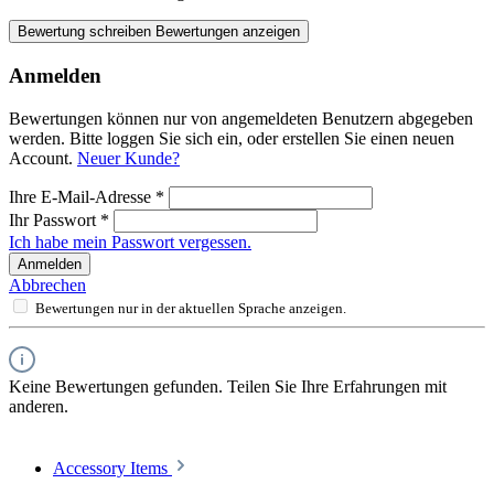
Bewertung schreiben
Bewertungen anzeigen
Anmelden
Bewertungen können nur von angemeldeten Benutzern abgegeben
werden. Bitte loggen Sie sich ein, oder erstellen Sie einen neuen
Account.
Neuer Kunde?
Ihre E-Mail-Adresse
*
Ihr Passwort
*
Ich habe mein Passwort vergessen.
Anmelden
Abbrechen
Bewertungen nur in der aktuellen Sprache anzeigen.
Keine Bewertungen gefunden. Teilen Sie Ihre Erfahrungen mit
anderen.
Accessory Items