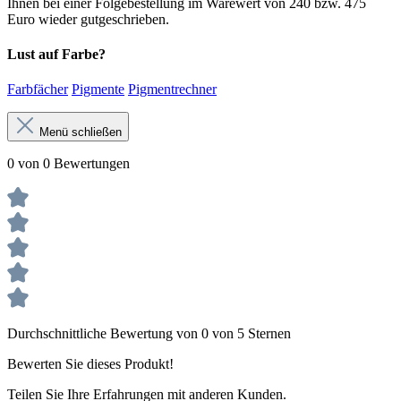
Ihnen bei einer Folgebestellung im Warewert von 240 bzw. 475
Euro wieder gutgeschrieben.
Lust auf Farbe?
Farbfächer
Pigmente
Pigmentrechner
Menü schließen
0 von 0 Bewertungen
Durchschnittliche Bewertung von 0 von 5 Sternen
Bewerten Sie dieses Produkt!
Teilen Sie Ihre Erfahrungen mit anderen Kunden.