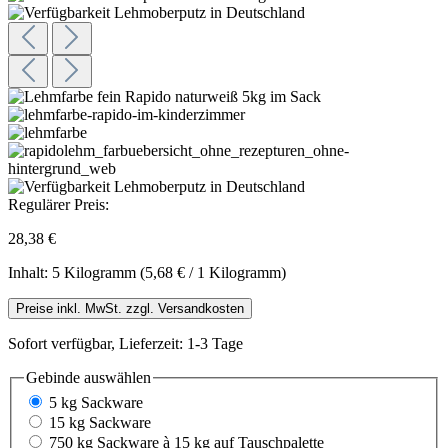
Regulärer Preis:
28,38 €
Inhalt:
5 Kilogramm
(5,68 € / 1 Kilogramm)
Preise inkl. MwSt. zzgl. Versandkosten
Sofort verfügbar, Lieferzeit: 1-3 Tage
Gebinde
auswählen
5 kg Sackware
15 kg Sackware
750 kg Sackware à 15 kg auf Tauschpalette