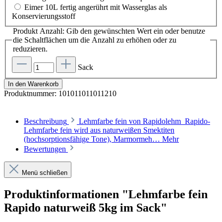
Eimer 10L fertig angerührt mit Wasserglas als
Konservierungsstoff
Produkt Anzahl: Gib den gewünschten Wert ein oder benutze
die Schaltflächen um die Anzahl zu erhöhen oder zu
reduzieren.
Sack
In den Warenkorb
Produktnummer:
101011011011210
Beschreibung
Lehmfarbe fein von Rapidolehm Rapido-
Lehmfarbe fein wird aus naturweißen Smektiten
(hochsorptionsfähige Tone), Marmormeh…
Mehr
Bewertungen
Menü schließen
Produktinformationen "Lehmfarbe fein
Rapido naturweiß 5kg im Sack"