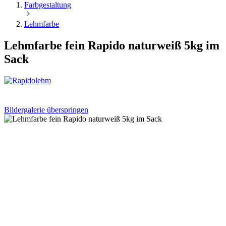
Farbgestaltung
Lehmfarbe
Lehmfarbe fein Rapido naturweiß 5kg im
Sack
Bildergalerie überspringen