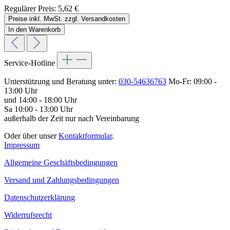
Regulärer Preis:
5,62 €
Preise inkl. MwSt. zzgl. Versandkosten
In den Warenkorb
Service-Hotline
Unterstützung und Beratung unter:
030-54636763
Mo-Fr: 09:00 -
13:00 Uhr
und 14:00 - 18:00 Uhr
Sa 10:00 - 13:00 Uhr
außerhalb der Zeit nur nach Vereinbarung
Oder über unser
Kontaktformular
.
Impressum
Allgemeine Geschäftsbedingungen
Versand und Zahlungsbedingungen
Datenschutzerklärung
Widerrufsrecht