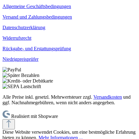
Allgemeine Geschäftsbedingungen
Versand und Zahlungsbedingungen
Datenschutzerklärung
Widerrufsrecht
Rückgabe- und Erstattungsprüfung
Niedrigpreisprüfer
Alle Preise inkl. gesetzl. Mehrwertsteuer zzgl.
Versandkosten
und
ggf. Nachnahmegebühren, wenn nicht anders angegeben.
Realisiert mit Shopware
Diese Website verwendet Cookies, um eine bestmögliche Erfahrung
bieten zu können.
Mehr Informationen ...