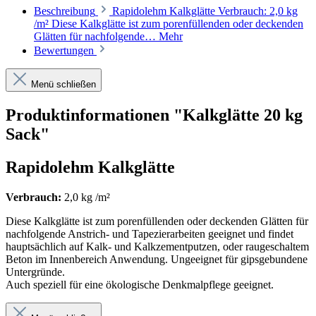
Beschreibung
Rapidolehm Kalkglätte Verbrauch: 2,0 kg
/m² Diese Kalkglätte ist zum porenfüllenden oder deckenden
Glätten für nachfolgende…
Mehr
Bewertungen
Menü schließen
Produktinformationen "Kalkglätte 20 kg
Sack"
Rapidolehm Kalkglätte
Verbrauch:
2,0 kg /m²
Diese Kalkglätte ist zum porenfüllenden oder deckenden Glätten für
nachfolgende Anstrich- und Tapezierarbeiten geeignet und findet
hauptsächlich auf Kalk- und Kalkzementputzen, oder raugeschaltem
Beton im Innenbereich Anwendung. Ungeeignet für gipsgebundene
Untergründe.
Auch speziell für eine ökologische Denkmalpflege geeignet.