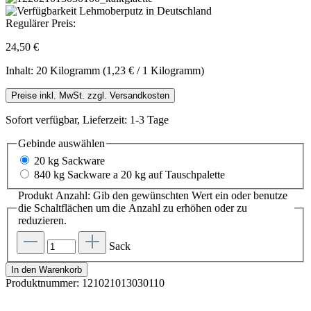
Regulärer Preis:
24,50 €
Inhalt:
20 Kilogramm
(1,23 € / 1 Kilogramm)
Preise inkl. MwSt. zzgl. Versandkosten
Sofort verfügbar, Lieferzeit: 1-3 Tage
Gebinde
auswählen
20 kg Sackware
840 kg Sackware a 20 kg auf Tauschpalette
Produkt Anzahl: Gib den gewünschten Wert ein oder benutze
die Schaltflächen um die Anzahl zu erhöhen oder zu
reduzieren.
Sack
In den Warenkorb
Produktnummer:
121021013030110