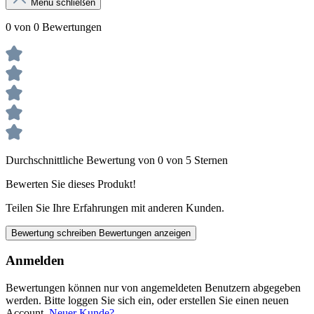
Menü schließen
0 von 0 Bewertungen
Durchschnittliche Bewertung von 0 von 5 Sternen
Bewerten Sie dieses Produkt!
Teilen Sie Ihre Erfahrungen mit anderen Kunden.
Bewertung schreiben
Bewertungen anzeigen
Anmelden
Bewertungen können nur von angemeldeten Benutzern abgegeben
werden. Bitte loggen Sie sich ein, oder erstellen Sie einen neuen
Account.
Neuer Kunde?