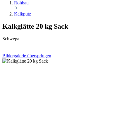
Rohbau
Kalkputz
Kalkglätte 20 kg Sack
Schwepa
Bildergalerie überspringen