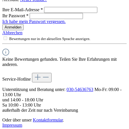
Ihre E-Mail-Adresse
*
Ihr Passwort
*
Ich habe mein Passwort vergessen.
Anmelden
Abbrechen
Bewertungen nur in der aktuellen Sprache anzeigen.
Keine Bewertungen gefunden. Teilen Sie Ihre Erfahrungen mit
anderen.
Service-Hotline
Unterstützung und Beratung unter:
030-54636763
Mo-Fr: 09:00 -
13:00 Uhr
und 14:00 - 18:00 Uhr
Sa 10:00 - 13:00 Uhr
außerhalb der Zeit nur nach Vereinbarung
Oder über unser
Kontaktformular
.
Impressum