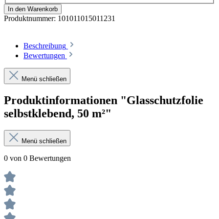
In den Warenkorb
Produktnummer:
101011015011231
Beschreibung
Bewertungen
Menü schließen
Produktinformationen "Glasschutzfolie
selbstklebend, 50 m²"
Menü schließen
0 von 0 Bewertungen