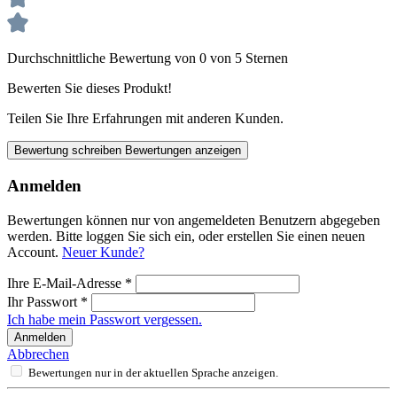
Durchschnittliche Bewertung von 0 von 5 Sternen
Bewerten Sie dieses Produkt!
Teilen Sie Ihre Erfahrungen mit anderen Kunden.
Bewertung schreiben
Bewertungen anzeigen
Anmelden
Bewertungen können nur von angemeldeten Benutzern abgegeben
werden. Bitte loggen Sie sich ein, oder erstellen Sie einen neuen
Account.
Neuer Kunde?
Ihre E-Mail-Adresse
*
Ihr Passwort
*
Ich habe mein Passwort vergessen.
Anmelden
Abbrechen
Bewertungen nur in der aktuellen Sprache anzeigen.