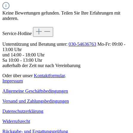
Keine Bewertungen gefunden. Teilen Sie Ihre Erfahrungen mit
anderen.
Service-Hotline
Unterstützung und Beratung unter:
030-54636763
Mo-Fr: 09:00 -
13:00 Uhr
und 14:00 - 18:00 Uhr
Sa 10:00 - 13:00 Uhr
außerhalb der Zeit nur nach Vereinbarung
Oder über unser
Kontaktformular
.
Impressum
Allgemeine Geschäftsbedingungen
Versand und Zahlungsbedingungen
Datenschutzerklärung
Widerrufsrecht
Rückgabe- und Erstattungsprüfung