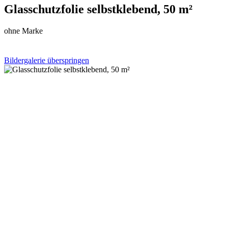
Glasschutzfolie selbstklebend, 50 m²
ohne Marke
Bildergalerie überspringen