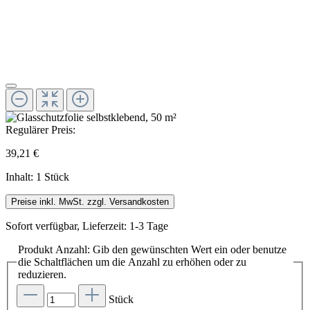
Regulärer Preis:
39,21 €
Inhalt:
1 Stück
Preise inkl. MwSt. zzgl. Versandkosten
Sofort verfügbar, Lieferzeit: 1-3 Tage
Produkt Anzahl: Gib den gewünschten Wert ein oder benutze
die Schaltflächen um die Anzahl zu erhöhen oder zu
reduzieren.
Stück