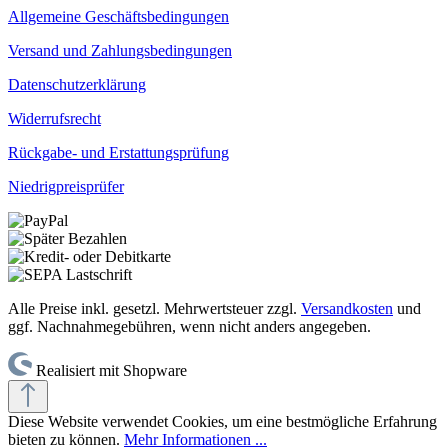
Allgemeine Geschäftsbedingungen
Versand und Zahlungsbedingungen
Datenschutzerklärung
Widerrufsrecht
Rückgabe- und Erstattungsprüfung
Niedrigpreisprüfer
Alle Preise inkl. gesetzl. Mehrwertsteuer zzgl.
Versandkosten
und
ggf. Nachnahmegebühren, wenn nicht anders angegeben.
Realisiert mit Shopware
Diese Website verwendet Cookies, um eine bestmögliche Erfahrung
bieten zu können.
Mehr Informationen ...