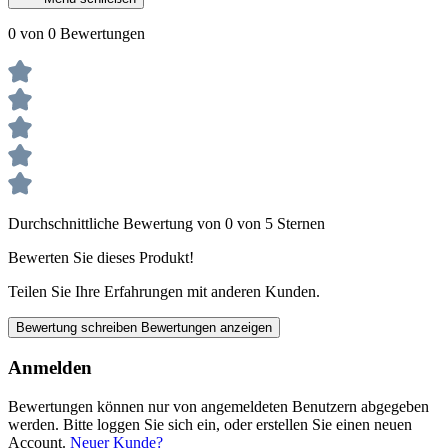
0 von 0 Bewertungen
Durchschnittliche Bewertung von 0 von 5 Sternen
Bewerten Sie dieses Produkt!
Teilen Sie Ihre Erfahrungen mit anderen Kunden.
Bewertung schreiben
Bewertungen anzeigen
Anmelden
Bewertungen können nur von angemeldeten Benutzern abgegeben
werden. Bitte loggen Sie sich ein, oder erstellen Sie einen neuen
Account.
Neuer Kunde?