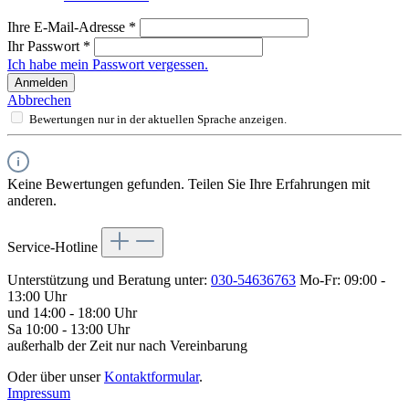
Ihre E-Mail-Adresse
*
Ihr Passwort
*
Ich habe mein Passwort vergessen.
Anmelden
Abbrechen
Bewertungen nur in der aktuellen Sprache anzeigen.
Keine Bewertungen gefunden. Teilen Sie Ihre Erfahrungen mit
anderen.
Service-Hotline
Unterstützung und Beratung unter:
030-54636763
Mo-Fr: 09:00 -
13:00 Uhr
und 14:00 - 18:00 Uhr
Sa 10:00 - 13:00 Uhr
außerhalb der Zeit nur nach Vereinbarung
Oder über unser
Kontaktformular
.
Impressum