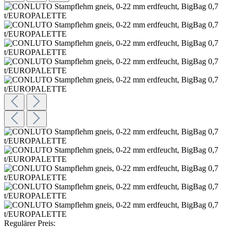
Regulärer Preis: