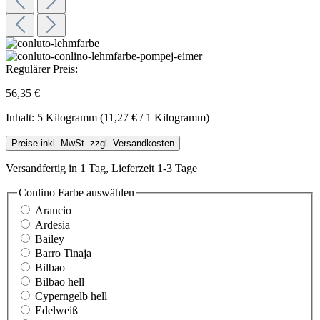
Regulärer Preis:
56,35 €
Inhalt:
5 Kilogramm
(11,27 € / 1 Kilogramm)
Preise inkl. MwSt. zzgl. Versandkosten
Versandfertig in 1 Tag, Lieferzeit 1-3 Tage
Conlino Farbe
auswählen
Arancio
Ardesia
Bailey
Barro Tinaja
Bilbao
Bilbao hell
Cyperngelb hell
Edelweiß