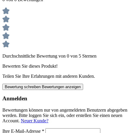
Durchschnittliche Bewertung von 0 von 5 Sternen
Bewerten Sie dieses Produkt!
Teilen Sie Ihre Erfahrungen mit anderen Kunden.
Bewertung schreiben
Bewertungen anzeigen
Anmelden
Bewertungen können nur von angemeldeten Benutzern abgegeben
werden. Bitte loggen Sie sich ein, oder erstellen Sie einen neuen
Account.
Neuer Kunde?
Ihre E-Mail-Adresse
*