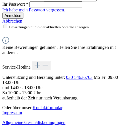
Ihr Passwort
*
Ich habe mein Passwort vergessen.
Anmelden
Abbrechen
Bewertungen nur in der aktuellen Sprache anzeigen.
Keine Bewertungen gefunden. Teilen Sie Ihre Erfahrungen mit
anderen.
Service-Hotline
Unterstützung und Beratung unter:
030-54636763
Mo-Fr: 09:00 -
13:00 Uhr
und 14:00 - 18:00 Uhr
Sa 10:00 - 13:00 Uhr
außerhalb der Zeit nur nach Vereinbarung
Oder über unser
Kontaktformular
.
Impressum
Allgemeine Geschäftsbedingungen