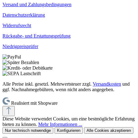
Versand und Zahlungsbedingungen
Datenschutzerklärung
Widerrufsrecht
Rückgabe- und Erstattungsprüfung
Niedrigpreisprüfer
Alle Preise inkl. gesetzl. Mehrwertsteuer zzgl.
Versandkosten
und
ggf. Nachnahmegebühren, wenn nicht anders angegeben.
Realisiert mit Shopware
Diese Website verwendet Cookies, um eine bestmögliche Erfahrung
bieten zu können.
Mehr Informationen ...
Nur technisch notwendige
Konfigurieren
Alle Cookies akzeptieren