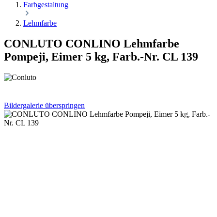
Farbgestaltung
Lehmfarbe
CONLUTO CONLINO Lehmfarbe
Pompeji, Eimer 5 kg, Farb.-Nr. CL 139
Bildergalerie überspringen