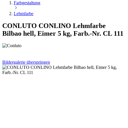
Farbgestaltung
Lehmfarbe
CONLUTO CONLINO Lehmfarbe
Bilbao hell, Eimer 5 kg, Farb.-Nr. CL 111
Bildergalerie überspringen