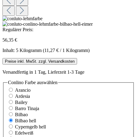
Regulärer Preis:
56,35 €
Inhalt:
5 Kilogramm
(11,27 € / 1 Kilogramm)
Preise inkl. MwSt. zzgl. Versandkosten
Versandfertig in 1 Tag, Lieferzeit 1-3 Tage
Conlino Farbe
auswählen
Arancio
Ardesia
Bailey
Barro Tinaja
Bilbao
Bilbao hell
Cyperngelb hell
Edelweiß