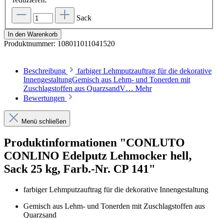
Sack
In den Warenkorb
Produktnummer:
108011011041520
Beschreibung
farbiger Lehmputzauftrag für die dekorative
InnengestaltungGemisch aus Lehm- und Tonerden mit
Zuschlagstoffen aus QuarzsandV…
Mehr
Bewertungen
Menü schließen
Produktinformationen "CONLUTO
CONLINO Edelputz Lehmocker hell,
Sack 25 kg, Farb.-Nr. CP 141"
farbiger Lehmputzauftrag für die dekorative Innengestaltung
Gemisch aus Lehm- und Tonerden mit Zuschlagstoffen aus
Quarzsand