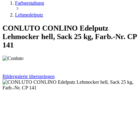
Farbgestaltung
Lehmedelputz
CONLUTO CONLINO Edelputz
Lehmocker hell, Sack 25 kg, Farb.-Nr. CP
141
Bildergalerie überspringen