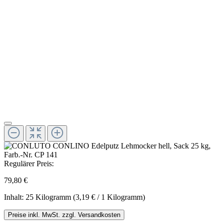
Regulärer Preis:
79,80 €
Inhalt:
25 Kilogramm
(3,19 € / 1 Kilogramm)
Preise inkl. MwSt. zzgl. Versandkosten