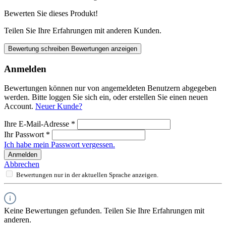
Bewerten Sie dieses Produkt!
Teilen Sie Ihre Erfahrungen mit anderen Kunden.
Bewertung schreiben
Bewertungen anzeigen
Anmelden
Bewertungen können nur von angemeldeten Benutzern abgegeben
werden. Bitte loggen Sie sich ein, oder erstellen Sie einen neuen
Account.
Neuer Kunde?
Ihre E-Mail-Adresse
*
Ihr Passwort
*
Ich habe mein Passwort vergessen.
Anmelden
Abbrechen
Bewertungen nur in der aktuellen Sprache anzeigen.
Keine Bewertungen gefunden. Teilen Sie Ihre Erfahrungen mit
anderen.