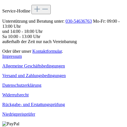
Service-Hotline
Unterstützung und Beratung unter:
030-54636763
Mo-Fr: 09:00 -
13:00 Uhr
und 14:00 - 18:00 Uhr
Sa 10:00 - 13:00 Uhr
außerhalb der Zeit nur nach Vereinbarung
Oder über unser
Kontaktformular
.
Impressum
Allgemeine Geschäftsbedingungen
Versand und Zahlungsbedingungen
Datenschutzerklärung
Widerrufsrecht
Rückgabe- und Erstattungsprüfung
Niedrigpreisprüfer