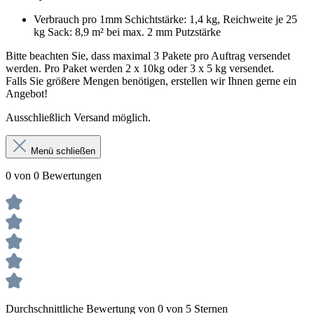
Verbrauch pro 1mm Schichtstärke: 1,4 kg, Reichweite je 25
kg Sack: 8,9 m² bei max. 2 mm Putzstärke
Bitte beachten Sie, dass maximal 3 Pakete pro Auftrag versendet
werden. Pro Paket werden 2 x 10kg oder 3 x 5 kg versendet.
Falls Sie größere Mengen benötigen, erstellen wir Ihnen gerne ein
Angebot!
Ausschließlich Versand möglich.
Menü schließen
0 von 0 Bewertungen
Durchschnittliche Bewertung von 0 von 5 Sternen