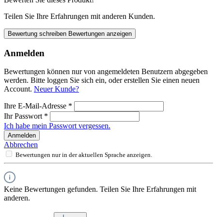
Teilen Sie Ihre Erfahrungen mit anderen Kunden.
Bewertung schreiben
Bewertungen anzeigen
Anmelden
Bewertungen können nur von angemeldeten Benutzern abgegeben
werden. Bitte loggen Sie sich ein, oder erstellen Sie einen neuen
Account.
Neuer Kunde?
Ihre E-Mail-Adresse
*
Ihr Passwort
*
Ich habe mein Passwort vergessen.
Anmelden
Abbrechen
Bewertungen nur in der aktuellen Sprache anzeigen.
Keine Bewertungen gefunden. Teilen Sie Ihre Erfahrungen mit
anderen.