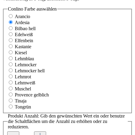
Conlino Farbe
auswählen
Arancio
Ardesia
Bilbao hell
Edelweiß
Elfenbein
Kastanie
Kiesel
Lehmblau
Lehmocker
Lehmocker hell
Lehmrot
Lehmweiß
Muschel
Provence gelblich
Tinaja
Tongrün
Produkt Anzahl: Gib den gewünschten Wert ein oder benutze
die Schaltflächen um die Anzahl zu erhöhen oder zu
reduzieren.