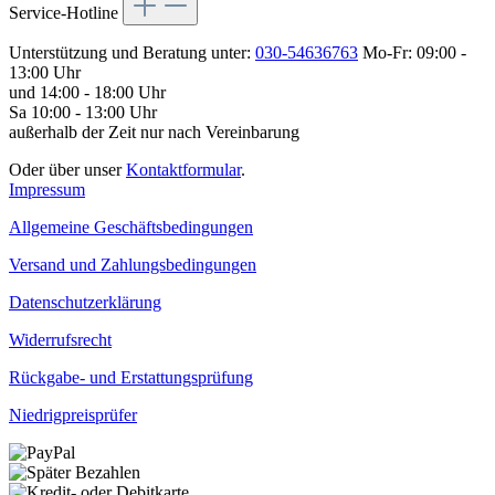
Service-Hotline
Unterstützung und Beratung unter:
030-54636763
Mo-Fr: 09:00 -
13:00 Uhr
und 14:00 - 18:00 Uhr
Sa 10:00 - 13:00 Uhr
außerhalb der Zeit nur nach Vereinbarung
Oder über unser
Kontaktformular
.
Impressum
Allgemeine Geschäftsbedingungen
Versand und Zahlungsbedingungen
Datenschutzerklärung
Widerrufsrecht
Rückgabe- und Erstattungsprüfung
Niedrigpreisprüfer