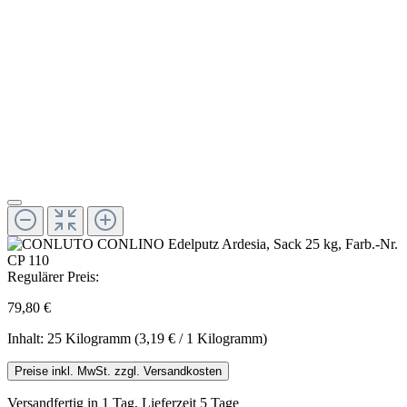
Regulärer Preis:
79,80 €
Inhalt:
25 Kilogramm
(3,19 € / 1 Kilogramm)
Preise inkl. MwSt. zzgl. Versandkosten
Versandfertig in 1 Tag, Lieferzeit 5 Tage