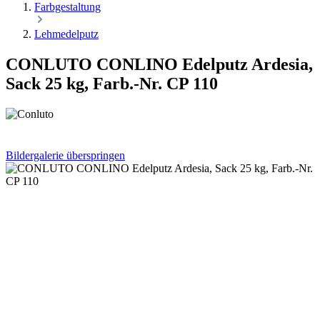
Farbgestaltung
Lehmedelputz
CONLUTO CONLINO Edelputz Ardesia,
Sack 25 kg, Farb.-Nr. CP 110
Bildergalerie überspringen