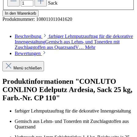
Sack
In den Warenkorb
Produktnummer:
108011011041620
Beschreibung
farbiger Lehmputzauftrag für die dekorative
InnengestaltungGemisch aus Lehm- und Tonerden mit
Zuschlagstoffen aus QuarzsandV…
Mehr
Bewertungen
Menü schließen
Produktinformationen "CONLUTO
CONLINO Edelputz Ardesia, Sack 25 kg,
Farb.-Nr. CP 110"
farbiger Lehmputzauftrag für die dekorative Innengestaltung
Gemisch aus Lehm- und Tonerden mit Zuschlagstoffen aus
Quarzsand