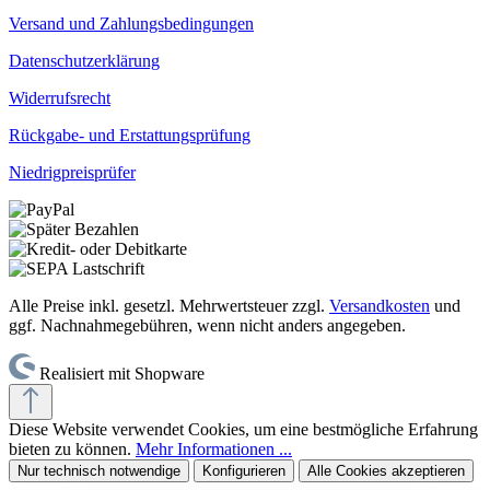
Versand und Zahlungsbedingungen
Datenschutzerklärung
Widerrufsrecht
Rückgabe- und Erstattungsprüfung
Niedrigpreisprüfer
Alle Preise inkl. gesetzl. Mehrwertsteuer zzgl.
Versandkosten
und
ggf. Nachnahmegebühren, wenn nicht anders angegeben.
Realisiert mit Shopware
Diese Website verwendet Cookies, um eine bestmögliche Erfahrung
bieten zu können.
Mehr Informationen ...
Nur technisch notwendige
Konfigurieren
Alle Cookies akzeptieren