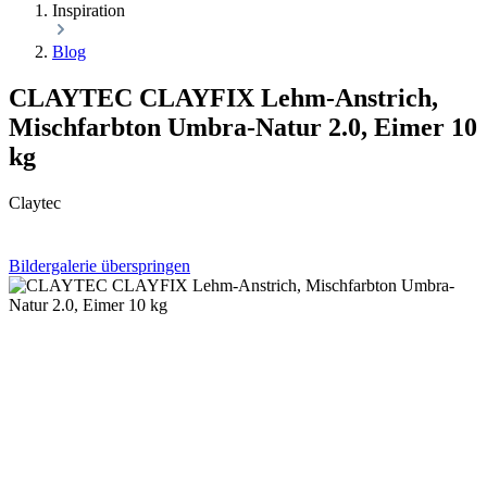
Inspiration
Blog
CLAYTEC CLAYFIX Lehm-Anstrich,
Mischfarbton Umbra-Natur 2.0, Eimer 10
kg
Claytec
Bildergalerie überspringen