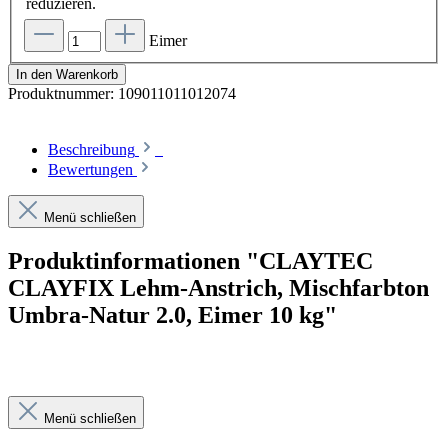
reduzieren.
Eimer
In den Warenkorb
Produktnummer:
109011011012074
Beschreibung
Bewertungen
Menü schließen
Produktinformationen "CLAYTEC
CLAYFIX Lehm-Anstrich, Mischfarbton
Umbra-Natur 2.0, Eimer 10 kg"
Menü schließen