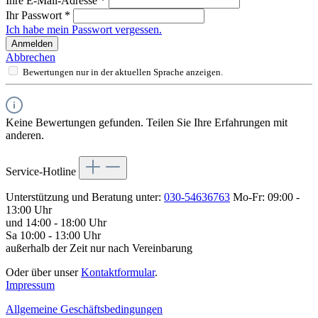
Ihre E-Mail-Adresse
*
Ihr Passwort
*
Ich habe mein Passwort vergessen.
Anmelden
Abbrechen
Bewertungen nur in der aktuellen Sprache anzeigen.
Keine Bewertungen gefunden. Teilen Sie Ihre Erfahrungen mit
anderen.
Service-Hotline
Unterstützung und Beratung unter:
030-54636763
Mo-Fr: 09:00 -
13:00 Uhr
und 14:00 - 18:00 Uhr
Sa 10:00 - 13:00 Uhr
außerhalb der Zeit nur nach Vereinbarung
Oder über unser
Kontaktformular
.
Impressum
Allgemeine Geschäftsbedingungen