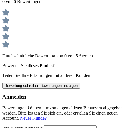
0 von 0 Bewertungen
Durchschnittliche Bewertung von 0 von 5 Sternen
Bewerten Sie dieses Produkt!
Teilen Sie Ihre Erfahrungen mit anderen Kunden.
Bewertung schreiben
Bewertungen anzeigen
Anmelden
Bewertungen können nur von angemeldeten Benutzern abgegeben
werden. Bitte loggen Sie sich ein, oder erstellen Sie einen neuen
Account.
Neuer Kunde?