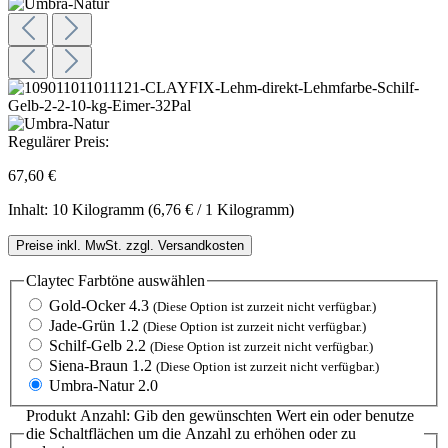
Regulärer Preis:
67,60 €
Inhalt:
10 Kilogramm
(6,76 € / 1 Kilogramm)
Preise inkl. MwSt. zzgl. Versandkosten
Claytec Farbtöne
auswählen
Gold-Ocker 4.3
(Diese Option ist zurzeit nicht verfügbar.)
Jade-Grün 1.2
(Diese Option ist zurzeit nicht verfügbar.)
Schilf-Gelb 2.2
(Diese Option ist zurzeit nicht verfügbar.)
Siena-Braun 1.2
(Diese Option ist zurzeit nicht verfügbar.)
Umbra-Natur 2.0
Produkt Anzahl: Gib den gewünschten Wert ein oder benutze
die Schaltflächen um die Anzahl zu erhöhen oder zu