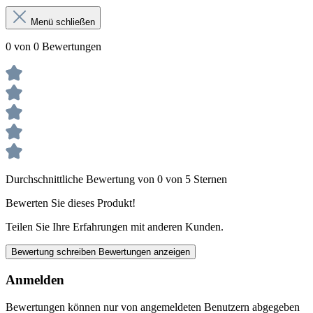
Menü schließen
0 von 0 Bewertungen
Durchschnittliche Bewertung von 0 von 5 Sternen
Bewerten Sie dieses Produkt!
Teilen Sie Ihre Erfahrungen mit anderen Kunden.
Bewertung schreiben
Bewertungen anzeigen
Anmelden
Bewertungen können nur von angemeldeten Benutzern abgegeben