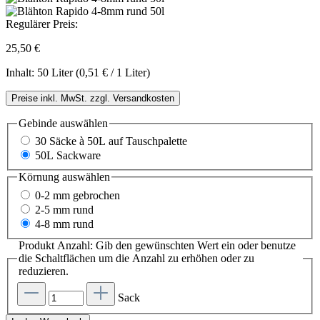
Regulärer Preis:
25,50 €
Inhalt:
50 Liter
(0,51 € / 1 Liter)
Preise inkl. MwSt. zzgl. Versandkosten
Gebinde
auswählen
30 Säcke à 50L auf Tauschpalette
50L Sackware
Körnung
auswählen
0-2 mm gebrochen
2-5 mm rund
4-8 mm rund
Produkt Anzahl: Gib den gewünschten Wert ein oder benutze
die Schaltflächen um die Anzahl zu erhöhen oder zu
reduzieren.
Sack