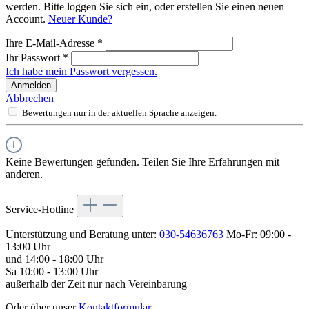
werden. Bitte loggen Sie sich ein, oder erstellen Sie einen neuen
Account.
Neuer Kunde?
Ihre E-Mail-Adresse
*
Ihr Passwort
*
Ich habe mein Passwort vergessen.
Anmelden
Abbrechen
Bewertungen nur in der aktuellen Sprache anzeigen.
Keine Bewertungen gefunden. Teilen Sie Ihre Erfahrungen mit
anderen.
Service-Hotline
Unterstützung und Beratung unter:
030-54636763
Mo-Fr: 09:00 -
13:00 Uhr
und 14:00 - 18:00 Uhr
Sa 10:00 - 13:00 Uhr
außerhalb der Zeit nur nach Vereinbarung
Oder über unser
Kontaktformular
.