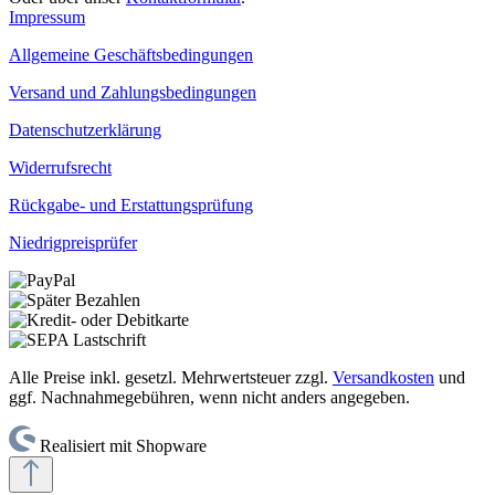
Impressum
Allgemeine Geschäftsbedingungen
Versand und Zahlungsbedingungen
Datenschutzerklärung
Widerrufsrecht
Rückgabe- und Erstattungsprüfung
Niedrigpreisprüfer
Alle Preise inkl. gesetzl. Mehrwertsteuer zzgl.
Versandkosten
und
ggf. Nachnahmegebühren, wenn nicht anders angegeben.
Realisiert mit Shopware