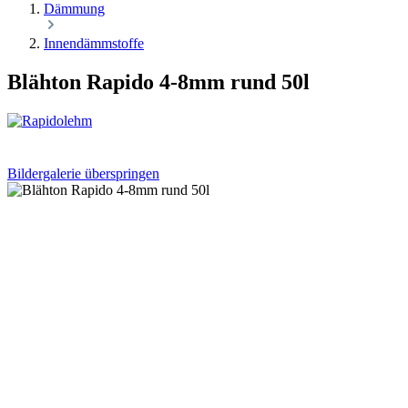
Dämmung
Innendämmstoffe
Blähton Rapido 4-8mm rund 50l
Bildergalerie überspringen