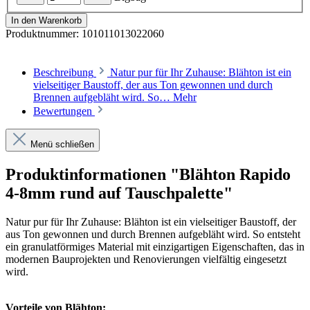
In den Warenkorb
Produktnummer:
101011013022060
Beschreibung
Natur pur für Ihr Zuhause: Blähton ist ein
vielseitiger Baustoff, der aus Ton gewonnen und durch
Brennen aufgebläht wird. So…
Mehr
Bewertungen
Menü schließen
Produktinformationen "Blähton Rapido
4-8mm rund auf Tauschpalette"
Natur pur für Ihr Zuhause: Blähton ist ein vielseitiger Baustoff, der
aus Ton gewonnen und durch Brennen aufgebläht wird. So entsteht
ein granulatförmiges Material mit einzigartigen Eigenschaften, das in
modernen Bauprojekten und Renovierungen vielfältig eingesetzt
wird.
Vorteile von Blähton: