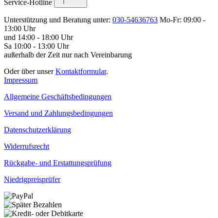
Service-Hotline
Unterstützung und Beratung unter:
030-54636763
Mo-Fr: 09:00 -
13:00 Uhr
und 14:00 - 18:00 Uhr
Sa 10:00 - 13:00 Uhr
außerhalb der Zeit nur nach Vereinbarung
Oder über unser
Kontaktformular
.
Impressum
Allgemeine Geschäftsbedingungen
Versand und Zahlungsbedingungen
Datenschutzerklärung
Widerrufsrecht
Rückgabe- und Erstattungsprüfung
Niedrigpreisprüfer