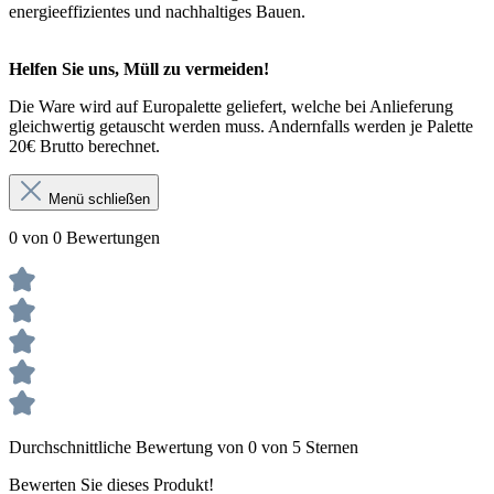
energieeffizientes und nachhaltiges Bauen.
Helfen Sie uns, Müll zu vermeiden!
Die Ware wird auf Europalette geliefert, welche bei Anlieferung
gleichwertig getauscht werden muss. Andernfalls werden je Palette
20€ Brutto berechnet.
Menü schließen
0 von 0 Bewertungen
Durchschnittliche Bewertung von 0 von 5 Sternen
Bewerten Sie dieses Produkt!