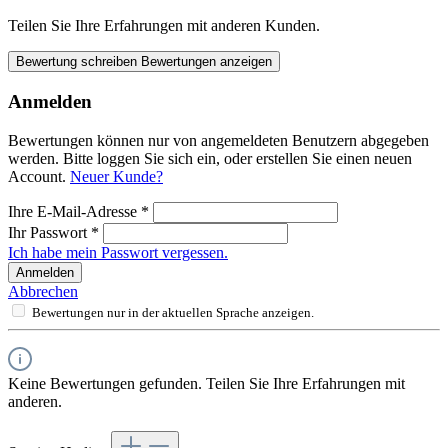
Teilen Sie Ihre Erfahrungen mit anderen Kunden.
Bewertung schreiben
Bewertungen anzeigen
Anmelden
Bewertungen können nur von angemeldeten Benutzern abgegeben
werden. Bitte loggen Sie sich ein, oder erstellen Sie einen neuen
Account.
Neuer Kunde?
Ihre E-Mail-Adresse
*
Ihr Passwort
*
Ich habe mein Passwort vergessen.
Anmelden
Abbrechen
Bewertungen nur in der aktuellen Sprache anzeigen.
Keine Bewertungen gefunden. Teilen Sie Ihre Erfahrungen mit
anderen.