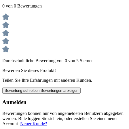
0 von 0 Bewertungen
Durchschnittliche Bewertung von 0 von 5 Sternen
Bewerten Sie dieses Produkt!
Teilen Sie Ihre Erfahrungen mit anderen Kunden.
Bewertung schreiben
Bewertungen anzeigen
Anmelden
Bewertungen können nur von angemeldeten Benutzern abgegeben
werden. Bitte loggen Sie sich ein, oder erstellen Sie einen neuen
Account.
Neuer Kunde?