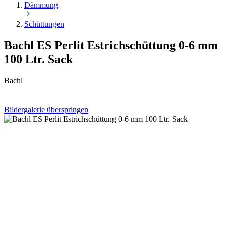
Dämmung
Schüttungen
Bachl ES Perlit Estrichschüttung 0-6 mm
100 Ltr. Sack
Bachl
Bildergalerie überspringen