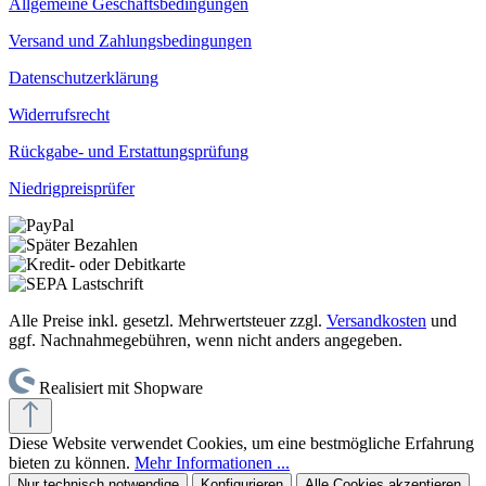
Allgemeine Geschäftsbedingungen
Versand und Zahlungsbedingungen
Datenschutzerklärung
Widerrufsrecht
Rückgabe- und Erstattungsprüfung
Niedrigpreisprüfer
Alle Preise inkl. gesetzl. Mehrwertsteuer zzgl.
Versandkosten
und
ggf. Nachnahmegebühren, wenn nicht anders angegeben.
Realisiert mit Shopware
Diese Website verwendet Cookies, um eine bestmögliche Erfahrung
bieten zu können.
Mehr Informationen ...
Nur technisch notwendige
Konfigurieren
Alle Cookies akzeptieren