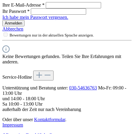
Ihre E-Mail-Adresse
*
Ihr Passwort
*
Ich habe mein Passwort vergessen.
Anmelden
Abbrechen
Bewertungen nur in der aktuellen Sprache anzeigen.
Keine Bewertungen gefunden. Teilen Sie Ihre Erfahrungen mit
anderen.
Service-Hotline
Unterstützung und Beratung unter:
030-54636763
Mo-Fr: 09:00 -
13:00 Uhr
und 14:00 - 18:00 Uhr
Sa 10:00 - 13:00 Uhr
außerhalb der Zeit nur nach Vereinbarung
Oder über unser
Kontaktformular
.
Impressum