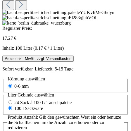
Regulärer Preis:
17,27 €
Inhalt:
100 Liter
(0,17 € / 1 Liter)
Preise inkl. MwSt. zzgl. Versandkosten
Sofort verfügbar, Lieferzeit: 5-15 Tage
Körnung
auswählen
0-6 mm
Liter Gebinde
auswählen
24 Sack à 100 l / Tauschpalette
100 l Sackware
Produkt Anzahl: Gib den gewünschten Wert ein oder benutze
die Schaltflächen um die Anzahl zu erhöhen oder zu
reduzieren.