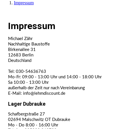
Impressum
Impressum
Michael Zähr
Nachhaltige Baustoffe
Birkenallee 31
12683 Berlin
Deutschland
Tel: 030-54636763
Mo-Fr: 09:00 - 13:00 Uhr und 14:00 - 18:00 Uhr
Sa 10:00 - 13:00 Uhr
außerhalb der Zeit nur nach Vereinbarung
E-Mail: info@lehmdiscount.de
Lager Dubrauke
Schafbergstraße 27
02694 Malschwitz OT Dubrauke
Mo - Do 8:00 - 16:00 Uhr