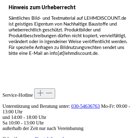
Hinweis zum Urheberrecht
Sämtliches Bild- und Textmaterial auf LEHMDISCOUNT.de
ist geistiges Eigentum von Nachhaltige Baustoffe und
urheberrechtlich geschützt. Produktbilder und
Produktbeschreibungen dürfen nicht kopiert, vervielfältigt,
verändert oder in irgendeiner Weise veröffentlicht werden.
Für spezielle Anfragen zu Bildnutzungsrechten sendet uns
bitte eine E-Mail an info[at]lehmdiscount.de.
Service-Hotline
Unterstützung und Beratung unter:
030-54636763
Mo-Fr: 09:00 -
13:00 Uhr
und 14:00 - 18:00 Uhr
Sa 10:00 - 13:00 Uhr
außerhalb der Zeit nur nach Vereinbarung