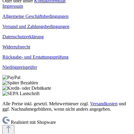
Oder über unser
Kontaktformular
.
Impressum
Allgemeine Geschäftsbedingungen
Versand und Zahlungsbedingungen
Datenschutzerklärung
Widerrufsrecht
Rückgabe- und Erstattungsprüfung
Niedrigpreisprüfer
Alle Preise inkl. gesetzl. Mehrwertsteuer zzgl.
Versandkosten
und
ggf. Nachnahmegebühren, wenn nicht anders angegeben.
Realisiert mit Shopware