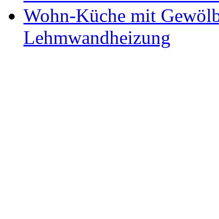
Wohn-Küche mit Gewölb
Lehmwandheizung