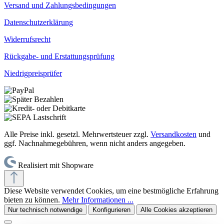
Versand und Zahlungsbedingungen
Datenschutzerklärung
Widerrufsrecht
Rückgabe- und Erstattungsprüfung
Niedrigpreisprüfer
Alle Preise inkl. gesetzl. Mehrwertsteuer zzgl.
Versandkosten
und
ggf. Nachnahmegebühren, wenn nicht anders angegeben.
Realisiert mit Shopware
Diese Website verwendet Cookies, um eine bestmögliche Erfahrung
bieten zu können.
Mehr Informationen ...
Nur technisch notwendige
Konfigurieren
Alle Cookies akzeptieren