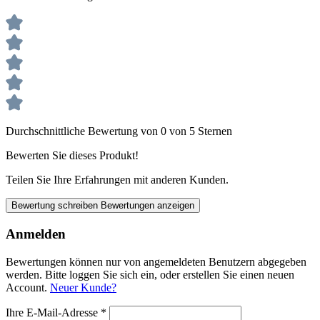
Durchschnittliche Bewertung von 0 von 5 Sternen
Bewerten Sie dieses Produkt!
Teilen Sie Ihre Erfahrungen mit anderen Kunden.
Bewertung schreiben
Bewertungen anzeigen
Anmelden
Bewertungen können nur von angemeldeten Benutzern abgegeben
werden. Bitte loggen Sie sich ein, oder erstellen Sie einen neuen
Account.
Neuer Kunde?
Ihre E-Mail-Adresse
*