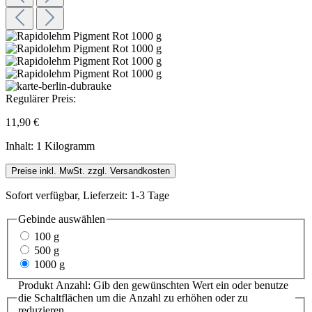
Regulärer Preis:
11,90 €
Inhalt:
1 Kilogramm
Preise inkl. MwSt. zzgl. Versandkosten
Sofort verfügbar, Lieferzeit: 1-3 Tage
Gebinde
auswählen
100 g
500 g
1000 g
Produkt Anzahl: Gib den gewünschten Wert ein oder benutze
die Schaltflächen um die Anzahl zu erhöhen oder zu
reduzieren.