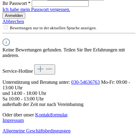
Ihr Passwort
*
Ich habe mein Passwort vergessen.
Anmelden
Abbrechen
Bewertungen nur in der aktuellen Sprache anzeigen.
Keine Bewertungen gefunden. Teilen Sie Ihre Erfahrungen mit
anderen.
Service-Hotline
Unterstützung und Beratung unter:
030-54636763
Mo-Fr: 09:00 -
13:00 Uhr
und 14:00 - 18:00 Uhr
Sa 10:00 - 13:00 Uhr
außerhalb der Zeit nur nach Vereinbarung
Oder über unser
Kontaktformular
.
Impressum
Allgemeine Geschäftsbedingungen